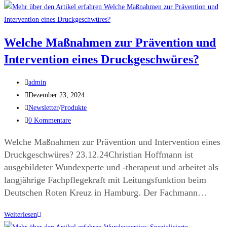
Welche Maßnahmen zur Prävention und
Intervention eines Druckgeschwüres?
admin
Dezember 23, 2024
Newsletter
/
Produkte
0 Kommentare
Welche Maßnahmen zur Prävention und Intervention eines
Druckgeschwüres? 23.12.24Christian Hoffmann ist
ausgebildeter Wundexperte und -therapeut und arbeitet als
langjährige Fachpflegekraft mit Leitungsfunktion beim
Deutschen Roten Kreuz in Hamburg. Der Fachmann…
Weiterlesen