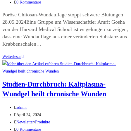
0 Kommentare
Poröse Chitosan-Wundauflage stoppt schwere Blutungen
28.05.2024Eine Gruppe um Wissenschaftler Amrit Gosha
von der Harvard Medical School ist es gelungen zu zeigen,
dass eine Wundauflage aus einer veränderten Substanz aus
Krabbenschalen…
Weiterlesen
Studien-Durchbruch: Kaltplasma-
Wundgel heilt chronische Wunden
admin
April 24, 2024
Newsletter
/
Produkte
0 Kommentare