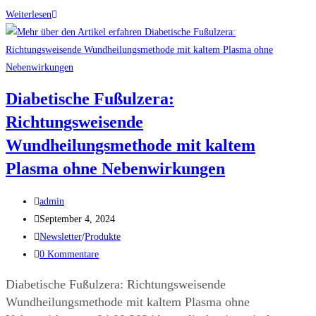
Weiterlesen
Diabetische Fußulzera:
Richtungsweisende
Wundheilungsmethode mit kaltem
Plasma ohne Nebenwirkungen
admin
September 4, 2024
Newsletter
/
Produkte
0 Kommentare
Diabetische Fußulzera: Richtungsweisende
Wundheilungsmethode mit kaltem Plasma ohne