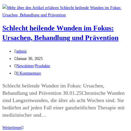
Schlecht heilende Wunden im Fokus:
Ursachen, Behandlung und Prävention
admin
Januar 30, 2025
Newsletter
/
Produkte
0 Kommentare
Schlecht heilende Wunden im Fokus: Ursachen,
Behandlung und Prävention 30.01.25Chronische Wunden
sind Langzeitwunden, die älter als acht Wochen sind. Sie
bedürfen auf jeden Fall einer ganzheitlichen Therapie mit
medizinischer und…
Weiterlesen