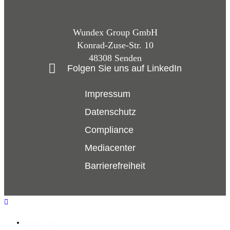
Wundex Group GmbH
Konrad-Zuse-Str. 10
48308 Senden
Folgen Sie uns auf LinkedIn
Impressum
Datenschutz
Compliance
Mediacenter
Barrierefreiheit
Über Uns