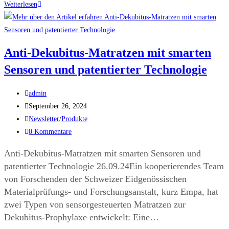
Weiterlesen
Anti-Dekubitus-Matratzen mit smarten
Sensoren und patentierter Technologie
admin
September 26, 2024
Newsletter
/
Produkte
0 Kommentare
Anti-Dekubitus-Matratzen mit smarten Sensoren und
patentierter Technologie 26.09.24Ein kooperierendes Team
von Forschenden der Schweizer Eidgenössischen
Materialprüfungs- und Forschungsanstalt, kurz Empa, hat
zwei Typen von sensorgesteuerten Matratzen zur
Dekubitus-Prophylaxe entwickelt: Eine…