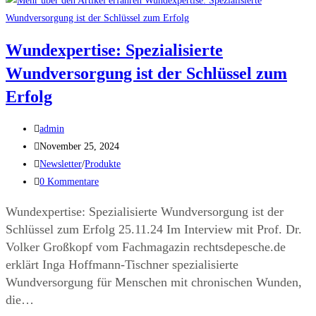
Wundexpertise: Spezialisierte
Wundversorgung ist der Schlüssel zum
Erfolg
admin
November 25, 2024
Newsletter
/
Produkte
0 Kommentare
Wundexpertise: Spezialisierte Wundversorgung ist der
Schlüssel zum Erfolg 25.11.24 Im Interview mit Prof. Dr.
Volker Großkopf vom Fachmagazin rechtsdepesche.de
erklärt Inga Hoffmann-Tischner spezialisierte
Wundversorgung für Menschen mit chronischen Wunden,
die…