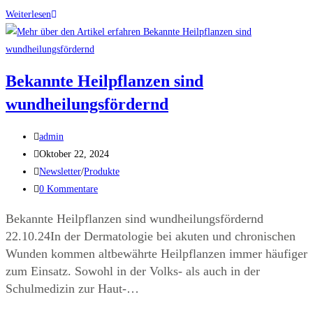
Weiterlesen
Bekannte Heilpflanzen sind
wundheilungsfördernd
admin
Oktober 22, 2024
Newsletter
/
Produkte
0 Kommentare
Bekannte Heilpflanzen sind wundheilungsfördernd
22.10.24In der Dermatologie bei akuten und chronischen
Wunden kommen altbewährte Heilpflanzen immer häufiger
zum Einsatz. Sowohl in der Volks- als auch in der
Schulmedizin zur Haut-…