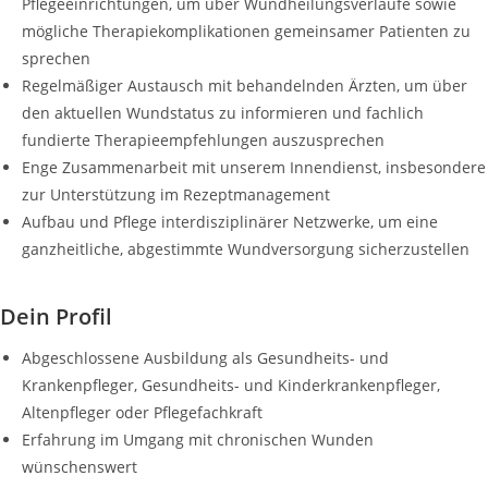
Pflegeeinrichtungen, um über Wundheilungsverläufe sowie
mögliche Therapiekomplikationen gemeinsamer Patienten zu
sprechen
Regelmäßiger Austausch mit behandelnden Ärzten, um über
den aktuellen Wundstatus zu informieren und fachlich
fundierte Therapieempfehlungen auszusprechen
Enge Zusammenarbeit mit unserem Innendienst, insbesondere
zur Unterstützung im Rezeptmanagement
Aufbau und Pflege interdisziplinärer Netzwerke, um eine
ganzheitliche, abgestimmte Wundversorgung sicherzustellen
Dein Profil
Abgeschlossene Ausbildung als Gesundheits- und
Krankenpfleger, Gesundheits- und Kinderkrankenpfleger,
Altenpfleger oder Pflegefachkraft
Erfahrung im Umgang mit chronischen Wunden
wünschenswert