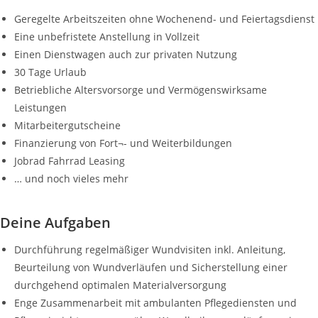
Geregelte Arbeitszeiten ohne Wochenend- und Feiertagsdienst
Eine unbefristete Anstellung in Vollzeit
Einen Dienstwagen auch zur privaten Nutzung
30 Tage Urlaub
Betriebliche Altersvorsorge und Vermögenswirksame
Leistungen
Mitarbeitergutscheine
Finanzierung von Fort¬- und Weiterbildungen
Jobrad Fahrrad Leasing
… und noch vieles mehr
Deine Aufgaben
Durchführung regelmäßiger Wundvisiten inkl. Anleitung,
Beurteilung von Wundverläufen und Sicherstellung einer
durchgehend optimalen Materialversorgung
Enge Zusammenarbeit mit ambulanten Pflegediensten und