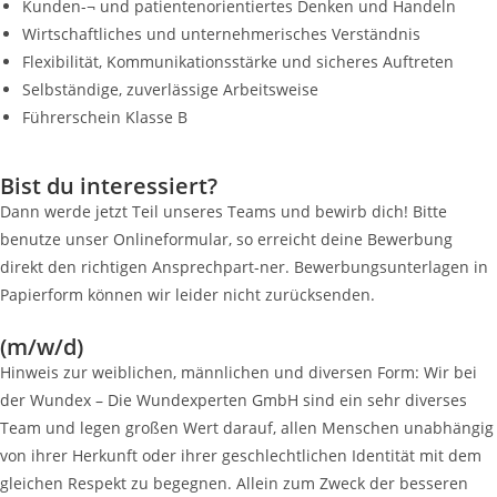
Kunden-¬ und patientenorientiertes Denken und Handeln
Wirtschaftliches und unternehmerisches Verständnis
Flexibilität, Kommunikationsstärke und sicheres Auftreten
Selbständige, zuverlässige Arbeitsweise
Führerschein Klasse B
Bist du interessiert?
Dann werde jetzt Teil unseres Teams und bewirb dich! Bitte
benutze unser Onlineformular, so erreicht deine Bewerbung
direkt den richtigen Ansprechpart-ner. Bewerbungsunterlagen in
Papierform können wir leider nicht zurücksenden.
(m/w/d)
Hinweis zur weiblichen, männlichen und diversen Form: Wir bei
der Wundex – Die Wundexperten GmbH sind ein sehr diverses
Team und legen großen Wert darauf, allen Menschen unabhängig
von ihrer Herkunft oder ihrer geschlechtlichen Identität mit dem
gleichen Respekt zu begegnen. Allein zum Zweck der besseren