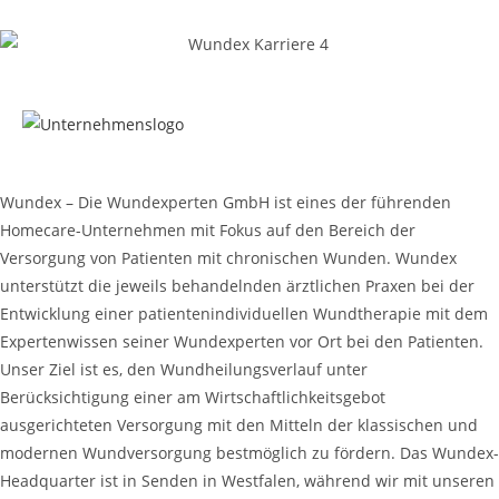
Wundex – Die Wundexperten GmbH ist eines der führenden
Homecare-Unternehmen mit Fokus auf den Bereich der
Versorgung von Patienten mit chronischen Wunden. Wundex
unterstützt die jeweils behandelnden ärztlichen Praxen bei der
Entwicklung einer patientenindividuellen Wundtherapie mit dem
Expertenwissen seiner Wundexperten vor Ort bei den Patienten.
Unser Ziel ist es, den Wundheilungsverlauf unter
Berücksichtigung einer am Wirtschaftlichkeitsgebot
ausgerichteten Versorgung mit den Mitteln der klassischen und
modernen Wundversorgung bestmöglich zu fördern. Das Wundex-
Headquarter ist in Senden in Westfalen, während wir mit unseren