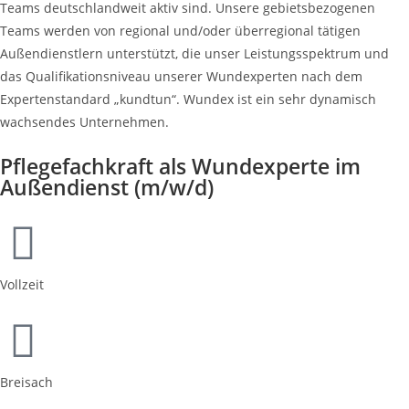
Teams deutschlandweit aktiv sind. Unsere gebietsbezogenen
Teams werden von regional und/oder überregional tätigen
Außendienstlern unterstützt, die unser Leistungsspektrum und
das Qualifikationsniveau unserer Wundexperten nach dem
Expertenstandard „kundtun“. Wundex ist ein sehr dynamisch
wachsendes Unternehmen.
Pflegefachkraft als Wundexperte im
Außendienst (m/w/d)
Vollzeit
Breisach