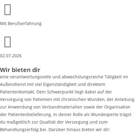
Mit Berufserfahrung
02.07.2026
Wir bieten dir
eine verantwortungsvolle und abwechslungsreiche Tätigkeit im
Außendienst mit viel Eigenständigkeit und direktem
Patientenkontakt. Dein Schwerpunkt liegt dabei auf der
Versorgung von Patienten mit chronischen Wunden, der Anleitung
zur Anwendung von Verbandmaterialien sowie der Organisation
der Patientenbelieferung. In deiner Rolle als Wundexperte trägst
du maßgeblich zur Qualität der Versorgung und zum
Behandlungserfolg bei. Darüber hinaus bieten wir dir: