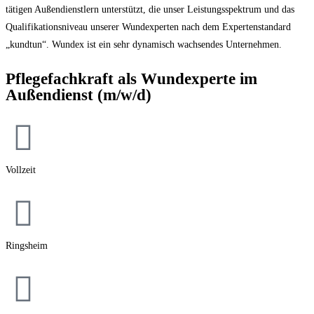
tätigen Außendienstlern unterstützt, die unser Leistungsspektrum und das
Qualifikationsniveau unserer Wundexperten nach dem Expertenstandard
„kundtun“. Wundex ist ein sehr dynamisch wachsendes Unternehmen.
Pflegefachkraft als Wundexperte im
Außendienst (m/w/d)
Vollzeit
Ringsheim