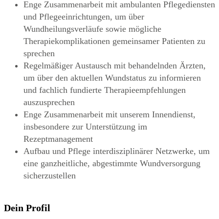
Enge Zusammenarbeit mit ambulanten Pflegediensten
und Pflegeeinrichtungen, um über
Wundheilungsverläufe sowie mögliche
Therapiekomplikationen gemeinsamer Patienten zu
sprechen
Regelmäßiger Austausch mit behandelnden Ärzten,
um über den aktuellen Wundstatus zu informieren
und fachlich fundierte Therapieempfehlungen
auszusprechen
Enge Zusammenarbeit mit unserem Innendienst,
insbesondere zur Unterstützung im
Rezeptmanagement
Aufbau und Pflege interdisziplinärer Netzwerke, um
eine ganzheitliche, abgestimmte Wundversorgung
sicherzustellen
Dein Profil