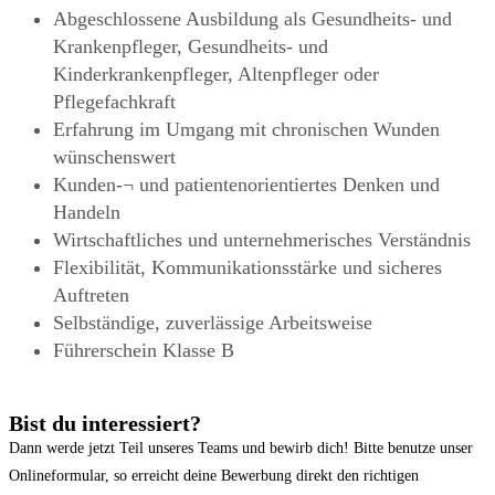
Abgeschlossene Ausbildung als Gesundheits- und
Krankenpfleger, Gesundheits- und
Kinderkrankenpfleger, Altenpfleger oder
Pflegefachkraft
Erfahrung im Umgang mit chronischen Wunden
wünschenswert
Kunden-¬ und patientenorientiertes Denken und
Handeln
Wirtschaftliches und unternehmerisches Verständnis
Flexibilität, Kommunikationsstärke und sicheres
Auftreten
Selbständige, zuverlässige Arbeitsweise
Führerschein Klasse B
Bist du interessiert?
Dann werde jetzt Teil unseres Teams und bewirb dich! Bitte benutze unser
Onlineformular, so erreicht deine Bewerbung direkt den richtigen