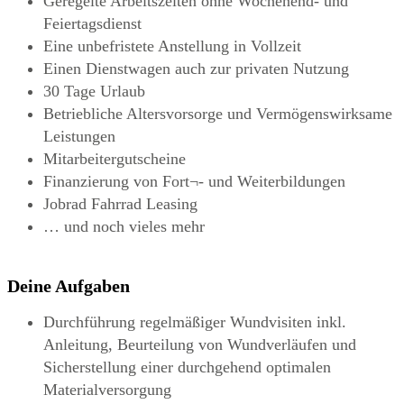
Geregelte Arbeitszeiten ohne Wochenend- und
Feiertagsdienst
Eine unbefristete Anstellung in Vollzeit
Einen Dienstwagen auch zur privaten Nutzung
30 Tage Urlaub
Betriebliche Altersvorsorge und Vermögenswirksame
Leistungen
Mitarbeitergutscheine
Finanzierung von Fort¬- und Weiterbildungen
Jobrad Fahrrad Leasing
… und noch vieles mehr
Deine Aufgaben
Durchführung regelmäßiger Wundvisiten inkl.
Anleitung, Beurteilung von Wundverläufen und
Sicherstellung einer durchgehend optimalen
Materialversorgung