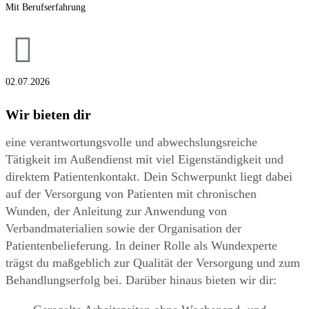
Mit Berufserfahrung
02.07.2026
Wir bieten dir
eine verantwortungsvolle und abwechslungsreiche
Tätigkeit im Außendienst mit viel Eigenständigkeit und
direktem Patientenkontakt. Dein Schwerpunkt liegt dabei
auf der Versorgung von Patienten mit chronischen
Wunden, der Anleitung zur Anwendung von
Verbandmaterialien sowie der Organisation der
Patientenbelieferung. In deiner Rolle als Wundexperte
trägst du maßgeblich zur Qualität der Versorgung und zum
Behandlungserfolg bei. Darüber hinaus bieten wir dir: