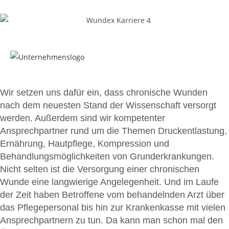
Wir setzen uns dafür ein, dass chronische Wunden
nach dem neuesten Stand der Wissenschaft versorgt
werden. Außerdem sind wir kompetenter
Ansprechpartner rund um die Themen Druckentlastung,
Ernährung, Hautpflege, Kompression und
Behandlungsmöglichkeiten von Grunderkrankungen.
Nicht selten ist die Versorgung einer chronischen
Wunde eine langwierige Angelegenheit. Und im Laufe
der Zeit haben Betroffene vom behandelnden Arzt über
das Pflegepersonal bis hin zur Krankenkasse mit vielen
Ansprechpartnern zu tun. Da kann man schon mal den