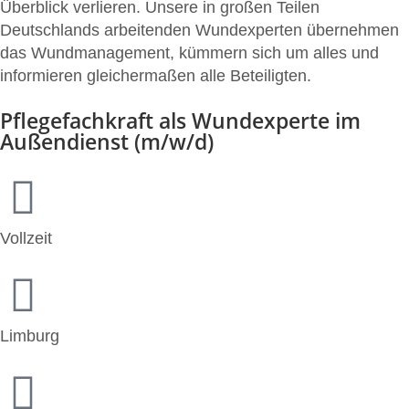
Überblick verlieren. Unsere in großen Teilen
Deutschlands arbeitenden Wundexperten übernehmen
das Wundmanagement, kümmern sich um alles und
informieren gleichermaßen alle Beteiligten.
Pflegefachkraft als Wundexperte im
Außendienst (m/w/d)
Vollzeit
Limburg