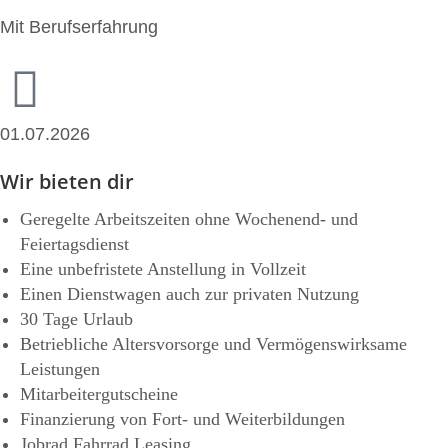
Mit Berufserfahrung
01.07.2026
Wir bieten dir
Geregelte Arbeitszeiten ohne Wochenend- und
Feiertagsdienst
Eine unbefristete Anstellung in Vollzeit
Einen Dienstwagen auch zur privaten Nutzung
30 Tage Urlaub
Betriebliche Altersvorsorge und Vermögenswirksame
Leistungen
Mitarbeitergutscheine
Finanzierung von Fort­- und Weiterbildungen
Jobrad Fahrrad Leasing