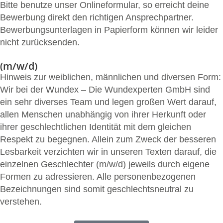
Bitte benutze unser Onlineformular, so erreicht deine
Bewerbung direkt den richtigen Ansprechpartner.
Bewerbungsunterlagen in Papierform können wir leider
nicht zurücksenden.
(m/w/d)
Hinweis zur weiblichen, männlichen und diversen Form:
Wir bei der Wundex – Die Wundexperten GmbH sind
ein sehr diverses Team und legen großen Wert darauf,
allen Menschen unabhängig von ihrer Herkunft oder
ihrer geschlechtlichen Identität mit dem gleichen
Respekt zu begegnen. Allein zum Zweck der besseren
Lesbarkeit verzichten wir in unseren Texten darauf, die
einzelnen Geschlechter (m/w/d) jeweils durch eigene
Formen zu adressieren. Alle personenbezogenen
Bezeichnungen sind somit geschlechtsneutral zu
verstehen.