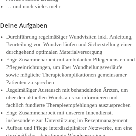
… und noch vieles mehr
Deine Aufgaben
Durchführung regelmäßiger Wundvisiten inkl. Anleitung,
Beurteilung von Wundverläufen und Sicherstellung einer
durchgehend optimalen Materialversorgung
Enge Zusammenarbeit mit ambulanten Pflegediensten und
Pflegeeinrichtungen, um über Wundheilungsverläufe
sowie mögliche Therapiekomplikationen gemeinsamer
Patienten zu sprechen
Regelmäßiger Austausch mit behandelnden Ärzten, um
über den aktuellen Wundstatus zu informieren und
fachlich fundierte Therapieempfehlungen auszusprechen
Enge Zusammenarbeit mit unserem Innendienst,
insbesondere zur Unterstützung im Rezeptmanagement
Aufbau und Pflege interdisziplinärer Netzwerke, um eine
ganzheitliche, abgestimmte Wundversorgung