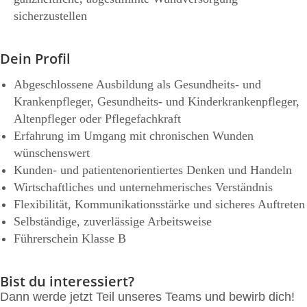
sicherzustellen
Dein Profil
Abgeschlossene Ausbildung als Gesundheits- und
Krankenpfleger, Gesundheits- und Kinderkrankenpfleger,
Altenpfleger oder Pflegefachkraft
Erfahrung im Umgang mit chronischen Wunden
wünschenswert
Kunden-­ und patientenorientiertes Denken und Handeln
Wirtschaftliches und unternehmerisches Verständnis
Flexibilität, Kommunikationsstärke und sicheres Auftreten
Selbständige, zuverlässige Arbeitsweise
Führerschein Klasse B
Bist du interessiert?
Dann werde jetzt Teil unseres Teams und bewirb dich!