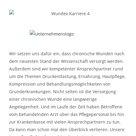
Wir setzen uns dafür ein, dass chronische Wunden nach
dem neuesten Stand der Wissenschaft versorgt werden.
Außerdem sind wir kompetenter Ansprechpartner rund
um die Themen Druckentlastung, Ernährung, Hautpflege,
Kompression und Behandlungsmöglichkeiten von
Grunderkrankungen. Nicht selten ist die Versorgung
einer chronischen Wunde eine langwierige
Angelegenheit. Und im Laufe der Zeit haben Betroffene
vom behandelnden Arzt über das Pflegepersonal bis hin
zur Krankenkasse mit vielen Ansprechpartnern zu tun.
Da kann man schon mal den Überblick verlieren. Unsere