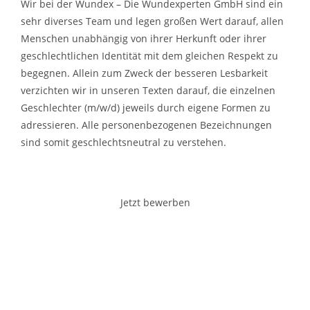
Wir bei der Wundex – Die Wundexperten GmbH sind ein
sehr diverses Team und legen großen Wert darauf, allen
Menschen unabhängig von ihrer Herkunft oder ihrer
geschlechtlichen Identität mit dem gleichen Respekt zu
begegnen. Allein zum Zweck der besseren Lesbarkeit
verzichten wir in unseren Texten darauf, die einzelnen
Geschlechter (m/w/d) jeweils durch eigene Formen zu
adressieren. Alle personenbezogenen Bezeichnungen
sind somit geschlechtsneutral zu verstehen.
Jetzt bewerben