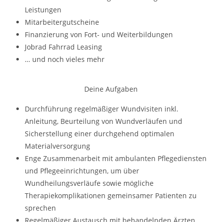
Leistungen
Mitarbeitergutscheine
Finanzierung von Fort­- und Weiterbildungen
Jobrad Fahrrad Leasing
… und noch vieles mehr
Deine Aufgaben
Durchführung regelmäßiger Wundvisiten inkl.
Anleitung, Beurteilung von Wundverläufen und
Sicherstellung einer durchgehend optimalen
Materialversorgung
Enge Zusammenarbeit mit ambulanten Pflegediensten
und Pflegeeinrichtungen, um über
Wundheilungsverläufe sowie mögliche
Therapiekomplikationen gemeinsamer Patienten zu
sprechen
Regelmäßiger Austausch mit behandelnden Ärzten,