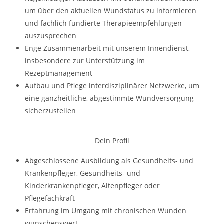
um über den aktuellen Wundstatus zu informieren
und fachlich fundierte Therapieempfehlungen
auszusprechen
Enge Zusammenarbeit mit unserem Innendienst,
insbesondere zur Unterstützung im
Rezeptmanagement
Aufbau und Pflege interdisziplinärer Netzwerke, um
eine ganzheitliche, abgestimmte Wundversorgung
sicherzustellen
Dein Profil
Abgeschlossene Ausbildung als Gesundheits- und
Krankenpfleger, Gesundheits- und
Kinderkrankenpfleger, Altenpfleger oder
Pflegefachkraft
Erfahrung im Umgang mit chronischen Wunden
wünschenswert