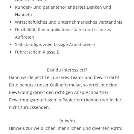
Kunden-­ und patientenorientiertes Denken und
Handeln
Wirtschaftliches und unternehmerisches Verständnis
Flexibilität, Kommunikationsstärke und sicheres
Auftreten
Selbständige, zuverlässige Arbeitsweise
Führerschein Klasse B
Bist du interessiert?
Dann werde jetzt Teil unseres Teams und bewirb dich!
Bitte benutze unser Onlineformular, so erreicht deine
Bewerbung direkt den richtigen Ansprechpartner.
Bewerbungsunterlagen in Papierform können wir leider
nicht zurücksenden.
(m/w/d)
Hinweis zur weiblichen, männlichen und diversen Form: