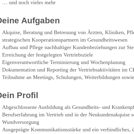
… und noch vieles mehr
Deine Aufgaben
Akquise, Beratung und Betreuung von Ärzten, Kliniken, Pfl
strategischen Kooperationspartnern im Gesundheitswesen
Aufbau und Pflege nachhaltiger Kundenbeziehungen zur Ste
Erreichung der festgelegten Vertriebsziele
Eigenverantwortliche Terminierung und Wochenplanung
Dokumentation und Reporting der Vertriebsaktivitäten im
Teilnahme an Meetings, Schulungen, Weiterbildungen sowi
Dein Profil
Abgeschlossene Ausbildung als Gesundheits- und Krankenpf
Berufserfahrung im Vertrieb und in der Neukundenakquise 
Wundversorgung
Ausgeprägte Kommunikationsstärke und ein verbindliches, 