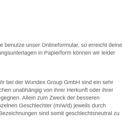
e benutze unser Onlineformular, so erreicht deine
ngsunterlagen in Papierform können wir leider
Wir bei der Wundex Group GmbH sind ein sehr
hen unabhängig von ihrer Herkunft oder ihrer
begegnen. Allein zum Zweck der besseren
inzelnen Geschlechter (m/w/d) jeweils durch
Bezeichnungen sind somit geschlechtsneutral zu