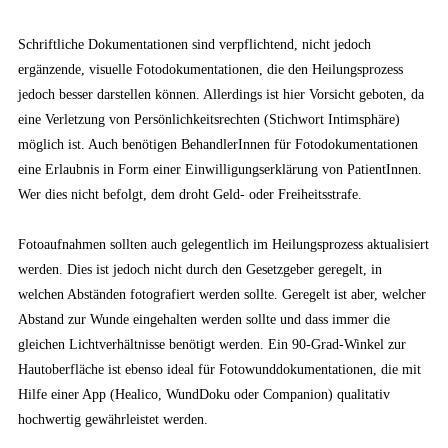
Schriftliche Dokumentationen sind verpflichtend, nicht jedoch
ergänzende, visuelle Fotodokumentationen, die den Heilungsprozess
jedoch besser darstellen können. Allerdings ist hier Vorsicht geboten, da
eine Verletzung von Persönlichkeitsrechten (Stichwort Intimsphäre)
möglich ist. Auch benötigen BehandlerInnen für Fotodokumentationen
eine Erlaubnis in Form einer Einwilligungserklärung von PatientInnen.
Wer dies nicht befolgt, dem droht Geld- oder Freiheitsstrafe.
Fotoaufnahmen sollten auch gelegentlich im Heilungsprozess aktualisiert
werden. Dies ist jedoch nicht durch den Gesetzgeber geregelt, in
welchen Abständen fotografiert werden sollte. Geregelt ist aber, welcher
Abstand zur Wunde eingehalten werden sollte und dass immer die
gleichen Lichtverhältnisse benötigt werden. Ein 90-Grad-Winkel zur
Hautoberfläche ist ebenso ideal für Fotowunddokumentationen, die mit
Hilfe einer App (Healico, WundDoku oder Companion) qualitativ
hochwertig gewährleistet werden.