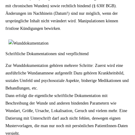
mit chronischen Wunden) sowie rechtlich bindend (§ 630f BGB).
Änderungen im Nachhinein (Datum!) sind nur möglich, wenn der
ursprüngliche Inhalt nicht verändert wird. Manipulationen können
fristlose Kündigungen bewirken.
Schriftliche Dokumentationen sind verpflichtend
Zur Wunddokumentation gehören mehrere Schritte: Zuerst wird eine
ausführliche Wundanamnese aufgestellt Dazu gehören Krankheitsbild,
soziales Umfeld und psychosoziale Aspekte, bisherige Medikationen und
Behandlungen, etc.
Dann erfolgt die eigentliche schriftliche Dokumentation mit
Beschreibung der Wunde und anderen bindenden Parametern wie
Wundart, Größe, Ursache, Lokalisation, Geruch und vielem mehr. Eine
Datierung mit Unterschrift darf auch nicht fehlen, deswegen eignen
Mustervorlagen, die man nur noch mit persönlichen PatientInnen-Daten
versieht.