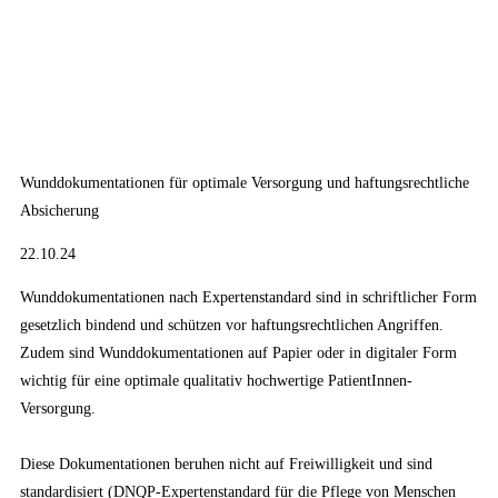
Wunddokumentationen für optimale Versorgung und haftungsrechtliche
Absicherung
22.10.24
Wunddokumentationen nach Expertenstandard sind in schriftlicher Form
gesetzlich bindend und schützen vor haftungsrechtlichen Angriffen.
Zudem sind Wunddokumentationen auf Papier oder in digitaler Form
wichtig für eine optimale qualitativ hochwertige PatientInnen-
Versorgung.
Diese Dokumentationen beruhen nicht auf Freiwilligkeit und sind
standardisiert (DNQP-Expertenstandard für die Pflege von Menschen