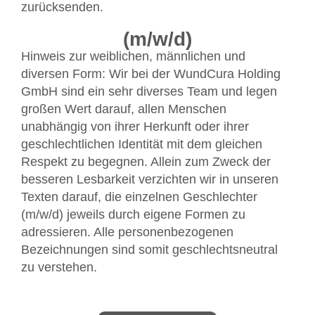
zurücksenden.
(m/w/d)
Hinweis zur weiblichen, männlichen und
diversen Form: Wir bei der WundCura Holding
GmbH sind ein sehr diverses Team und legen
großen Wert darauf, allen Menschen
unabhängig von ihrer Herkunft oder ihrer
geschlechtlichen Identität mit dem gleichen
Respekt zu begegnen. Allein zum Zweck der
besseren Lesbarkeit verzichten wir in unseren
Texten darauf, die einzelnen Geschlechter
(m/w/d) jeweils durch eigene Formen zu
adressieren. Alle personenbezogenen
Bezeichnungen sind somit geschlechtsneutral
zu verstehen.