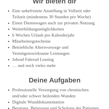
Wir bieten dir
Eine unbefristete Anstellung in Vollzeit oder
Teilzeit (mindestens 30 Stunden pro Woche)
Einen Dienstwagen auch zur privaten Nutzung
Weiterbildungsmöglichkeiten
6 Wochen Urlaub pro Kalenderjahr
Mitarbeitergutscheine
Betriebliche Altersvorsorge und
Vermögenswirksame Leistungen
Jobrad Fahrrad Leasing
… und noch vieles mehr
Deine Aufgaben
Professionelle Versorgung von chronischen
und/oder schwer heilenden Wunden
Digitale Wunddokumentation
Beratung, Betreuung und Schulung der Patienten