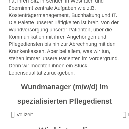
hat ihren Sitz in Senden in Westfalen und
übernimmt zentrale Aufgaben wie z.B.
Kostenträgermanagement, Buchhaltung und IT.
Die Palette unserer Tätigkeiten ist breit. Von der
Wundversorgung unserer Patienten, über die
Kommunikation mit ihren Angehörigen und
Pflegediensten bis hin zur Abrechnung mit den
Krankenkassen. Aber bei allem, was wir tun,
stehen immer unsere Patienten im Vordergrund.
Denn wir möchten ihnen ein Stück
Lebensqualität zurückgeben.
Wundmanager (m/w/d) im
spezialisierten Pflegedienst
Vollzeit