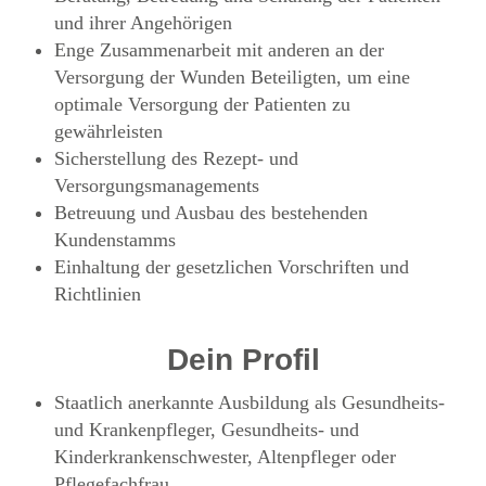
und ihrer Angehörigen
Enge Zusammenarbeit mit anderen an der
Versorgung der Wunden Beteiligten, um eine
optimale Versorgung der Patienten zu
gewährleisten
Sicherstellung des Rezept- und
Versorgungsmanagements
Betreuung und Ausbau des bestehenden
Kundenstamms
Einhaltung der gesetzlichen Vorschriften und
Richtlinien
Dein Profil
Staatlich anerkannte Ausbildung als Gesundheits-
und Krankenpfleger, Gesundheits- und
Kinderkrankenschwester, Altenpfleger oder
Pflegefachfrau