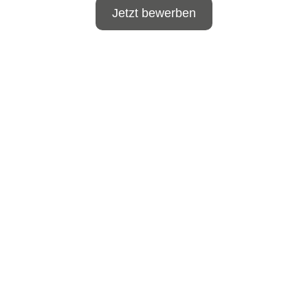
Jetzt bewerben