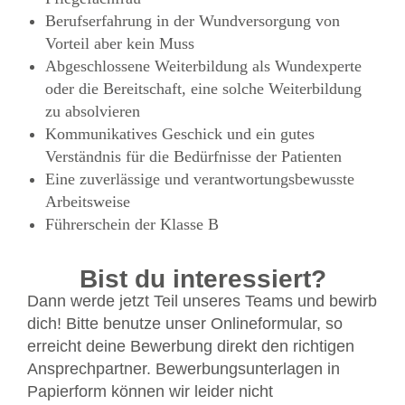
Berufserfahrung in der Wundversorgung von
Vorteil aber kein Muss
Abgeschlossene Weiterbildung als Wundexperte
oder die Bereitschaft, eine solche Weiterbildung
zu absolvieren
Kommunikatives Geschick und ein gutes
Verständnis für die Bedürfnisse der Patienten
Eine zuverlässige und verantwortungsbewusste
Arbeitsweise
Führerschein der Klasse B
Bist du interessiert?
Dann werde jetzt Teil unseres Teams und bewirb
dich! Bitte benutze unser Onlineformular, so
erreicht deine Bewerbung direkt den richtigen
Ansprechpartner. Bewerbungsunterlagen in
Papierform können wir leider nicht