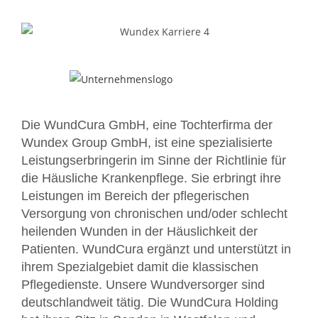
Die WundCura GmbH, eine Tochterfirma der
Wundex Group GmbH, ist eine spezialisierte
Leistungserbringerin im Sinne der Richtlinie für
die Häusliche Krankenpflege. Sie erbringt ihre
Leistungen im Bereich der pflegerischen
Versorgung von chronischen und/oder schlecht
heilenden Wunden in der Häuslichkeit der
Patienten. WundCura ergänzt und unterstützt in
ihrem Spezialgebiet damit die klassischen
Pflegedienste. Unsere Wundversorger sind
deutschlandweit tätig. Die WundCura Holding