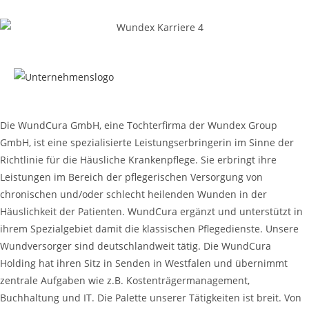
Die WundCura GmbH, eine Tochterfirma der Wundex Group
GmbH, ist eine spezialisierte Leistungserbringerin im Sinne der
Richtlinie für die Häusliche Krankenpflege. Sie erbringt ihre
Leistungen im Bereich der pflegerischen Versorgung von
chronischen und/oder schlecht heilenden Wunden in der
Häuslichkeit der Patienten. WundCura ergänzt und unterstützt in
ihrem Spezialgebiet damit die klassischen Pflegedienste. Unsere
Wundversorger sind deutschlandweit tätig. Die WundCura
Holding hat ihren Sitz in Senden in Westfalen und übernimmt
zentrale Aufgaben wie z.B. Kostenträgermanagement,
Buchhaltung und IT. Die Palette unserer Tätigkeiten ist breit. Von