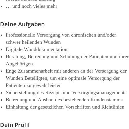
… und noch vieles mehr
Deine Aufgaben
Professionelle Versorgung von chronischen und/oder
schwer heilenden Wunden
Digitale Wunddokumentation
Beratung, Betreuung und Schulung der Patienten und ihrer
Angehörigen
Enge Zusammenarbeit mit anderen an der Versorgung der
Wunden Beteiligten, um eine optimale Versorgung der
Patienten zu gewährleisten
Sicherstellung des Rezept- und Versorgungsmanagements
Betreuung und Ausbau des bestehenden Kundenstamms
Einhaltung der gesetzlichen Vorschriften und Richtlinien
Dein Profil