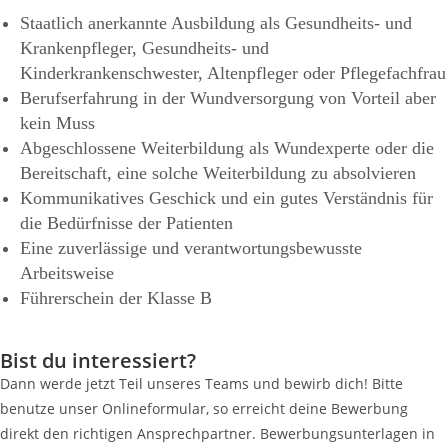
Staatlich anerkannte Ausbildung als Gesundheits- und
Krankenpfleger, Gesundheits- und
Kinderkrankenschwester, Altenpfleger oder Pflegefachfrau
Berufserfahrung in der Wundversorgung von Vorteil aber
kein Muss
Abgeschlossene Weiterbildung als Wundexperte oder die
Bereitschaft, eine solche Weiterbildung zu absolvieren
Kommunikatives Geschick und ein gutes Verständnis für
die Bedürfnisse der Patienten
Eine zuverlässige und verantwortungsbewusste
Arbeitsweise
Führerschein der Klasse B
Bist du interessiert?
Dann werde jetzt Teil unseres Teams und bewirb dich! Bitte
benutze unser Onlineformular, so erreicht deine Bewerbung
direkt den richtigen Ansprechpartner. Bewerbungsunterlagen in