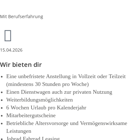
Mit Berufserfahrung
15.04.2026
Wir bieten dir
Eine unbefristete Anstellung in Vollzeit oder Teilzeit
(mindestens 30 Stunden pro Woche)
Einen Dienstwagen auch zur privaten Nutzung
Weiterbildungsmöglichkeiten
6 Wochen Urlaub pro Kalenderjahr
Mitarbeitergutscheine
Betriebliche Altersvorsorge und Vermögenswirksame
Leistungen
Jobrad Fahrrad Leasing