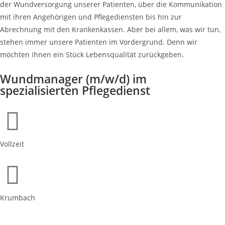
der Wundversorgung unserer Patienten, über die Kommunikation
mit ihren Angehörigen und Pflegediensten bis hin zur
Abrechnung mit den Krankenkassen. Aber bei allem, was wir tun,
stehen immer unsere Patienten im Vordergrund. Denn wir
möchten ihnen ein Stück Lebensqualität zurückgeben.
Wundmanager (m/w/d) im
spezialisierten Pflegedienst
Vollzeit
Krumbach