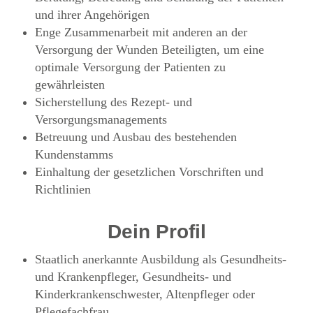
und ihrer Angehörigen
Enge Zusammenarbeit mit anderen an der
Versorgung der Wunden Beteiligten, um eine
optimale Versorgung der Patienten zu
gewährleisten
Sicherstellung des Rezept- und
Versorgungsmanagements
Betreuung und Ausbau des bestehenden
Kundenstamms
Einhaltung der gesetzlichen Vorschriften und
Richtlinien
Dein Profil
Staatlich anerkannte Ausbildung als Gesundheits-
und Krankenpfleger, Gesundheits- und
Kinderkrankenschwester, Altenpfleger oder
Pflegefachfrau