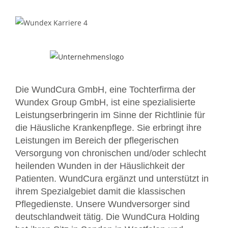
Die WundCura GmbH, eine Tochterfirma der
Wundex Group GmbH, ist eine spezialisierte
Leistungserbringerin im Sinne der Richtlinie für
die Häusliche Krankenpflege. Sie erbringt ihre
Leistungen im Bereich der pflegerischen
Versorgung von chronischen und/oder schlecht
heilenden Wunden in der Häuslichkeit der
Patienten. WundCura ergänzt und unterstützt in
ihrem Spezialgebiet damit die klassischen
Pflegedienste. Unsere Wundversorger sind
deutschlandweit tätig. Die WundCura Holding