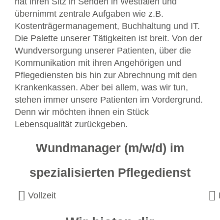
hat ihren Sitz in Senden in Westfalen und
übernimmt zentrale Aufgaben wie z.B.
Kostenträgermanagement, Buchhaltung und IT.
Die Palette unserer Tätigkeiten ist breit. Von der
Wundversorgung unserer Patienten, über die
Kommunikation mit ihren Angehörigen und
Pflegediensten bis hin zur Abrechnung mit den
Krankenkassen. Aber bei allem, was wir tun,
stehen immer unsere Patienten im Vordergrund.
Denn wir möchten ihnen ein Stück
Lebensqualität zurückgeben.
Wundmanager (m/w/d) im
spezialisierten Pflegedienst
Vollzeit