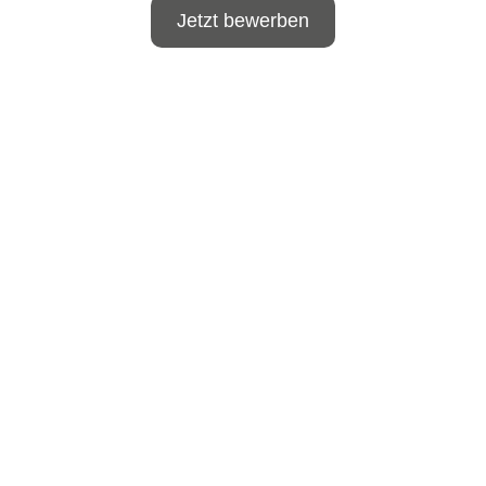
Jetzt bewerben