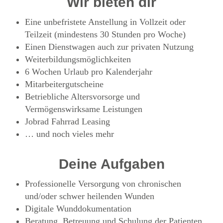
Wir bieten dir
Eine unbefristete Anstellung in Vollzeit oder
Teilzeit (mindestens 30 Stunden pro Woche)
Einen Dienstwagen auch zur privaten Nutzung
Weiterbildungsmöglichkeiten
6 Wochen Urlaub pro Kalenderjahr
Mitarbeitergutscheine
Betriebliche Altersvorsorge und
Vermögenswirksame Leistungen
Jobrad Fahrrad Leasing
… und noch vieles mehr
Deine Aufgaben
Professionelle Versorgung von chronischen
und/oder schwer heilenden Wunden
Digitale Wunddokumentation
Beratung, Betreuung und Schulung der Patienten