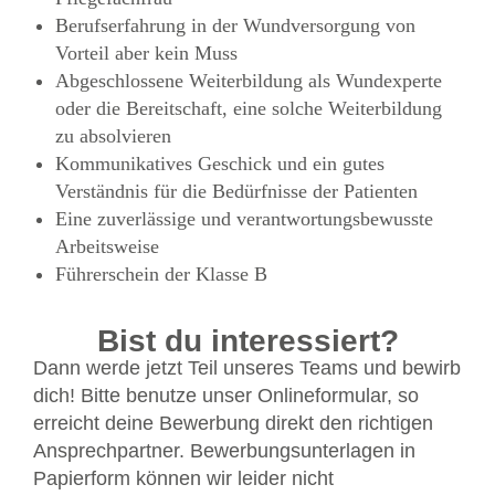
Berufserfahrung in der Wundversorgung von
Vorteil aber kein Muss
Abgeschlossene Weiterbildung als Wundexperte
oder die Bereitschaft, eine solche Weiterbildung
zu absolvieren
Kommunikatives Geschick und ein gutes
Verständnis für die Bedürfnisse der Patienten
Eine zuverlässige und verantwortungsbewusste
Arbeitsweise
Führerschein der Klasse B
Bist du interessiert?
Dann werde jetzt Teil unseres Teams und bewirb
dich! Bitte benutze unser Onlineformular, so
erreicht deine Bewerbung direkt den richtigen
Ansprechpartner. Bewerbungsunterlagen in
Papierform können wir leider nicht