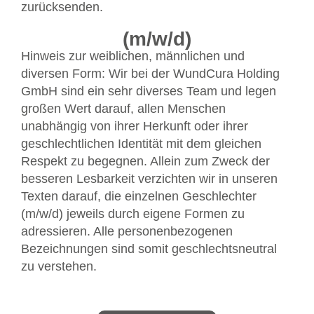
zurücksenden.
(m/w/d)
Hinweis zur weiblichen, männlichen und
diversen Form: Wir bei der WundCura Holding
GmbH sind ein sehr diverses Team und legen
großen Wert darauf, allen Menschen
unabhängig von ihrer Herkunft oder ihrer
geschlechtlichen Identität mit dem gleichen
Respekt zu begegnen. Allein zum Zweck der
besseren Lesbarkeit verzichten wir in unseren
Texten darauf, die einzelnen Geschlechter
(m/w/d) jeweils durch eigene Formen zu
adressieren. Alle personenbezogenen
Bezeichnungen sind somit geschlechtsneutral
zu verstehen.