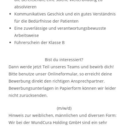
absolvieren
Kommunikatives Geschick und ein gutes Verständnis
für die Bedürfnisse der Patienten
Eine zuverlässige und verantwortungsbewusste
Arbeitsweise
Führerschein der Klasse B
Bist du interessiert?
Dann werde jetzt Teil unseres Teams und bewirb dich!
Bitte benutze unser Onlineformular, so erreicht deine
Bewerbung direkt den richtigen Ansprechpartner.
Bewerbungsunterlagen in Papierform können wir leider
nicht zurücksenden.
(m/w/d)
Hinweis zur weiblichen, männlichen und diversen Form:
Wir bei der WundCura Holding GmbH sind ein sehr