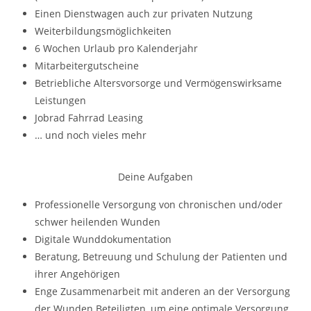
Einen Dienstwagen auch zur privaten Nutzung
Weiterbildungsmöglichkeiten
6 Wochen Urlaub pro Kalenderjahr
Mitarbeitergutscheine
Betriebliche Altersvorsorge und Vermögenswirksame
Leistungen
Jobrad Fahrrad Leasing
… und noch vieles mehr
Deine Aufgaben
Professionelle Versorgung von chronischen und/oder
schwer heilenden Wunden
Digitale Wunddokumentation
Beratung, Betreuung und Schulung der Patienten und
ihrer Angehörigen
Enge Zusammenarbeit mit anderen an der Versorgung
der Wunden Beteiligten, um eine optimale Versorgung