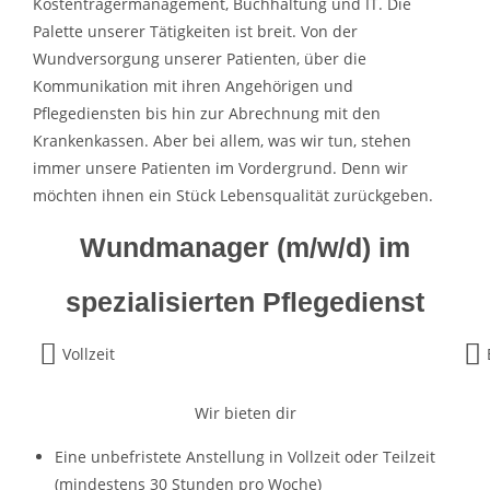
Kostenträgermanagement, Buchhaltung und IT. Die
Palette unserer Tätigkeiten ist breit. Von der
Wundversorgung unserer Patienten, über die
Kommunikation mit ihren Angehörigen und
Pflegediensten bis hin zur Abrechnung mit den
Krankenkassen. Aber bei allem, was wir tun, stehen
immer unsere Patienten im Vordergrund. Denn wir
möchten ihnen ein Stück Lebensqualität zurückgeben.
Wundmanager (m/w/d) im
spezialisierten Pflegedienst
Vollzeit
Wir bieten dir
Eine unbefristete Anstellung in Vollzeit oder Teilzeit
(mindestens 30 Stunden pro Woche)