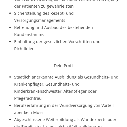
der Patienten zu gewährleisten
Sicherstellung des Rezept- und
Versorgungsmanagements
Betreuung und Ausbau des bestehenden
Kundenstamms
Einhaltung der gesetzlichen Vorschriften und
Richtlinien
Dein Profil
Staatlich anerkannte Ausbildung als Gesundheits- und
Krankenpfleger, Gesundheits- und
Kinderkrankenschwester, Altenpfleger oder
Pflegefachfrau
Berufserfahrung in der Wundversorgung von Vorteil
aber kein Muss
Abgeschlossene Weiterbildung als Wundexperte oder
die Bereitschaft, eine solche Weiterbildung zu