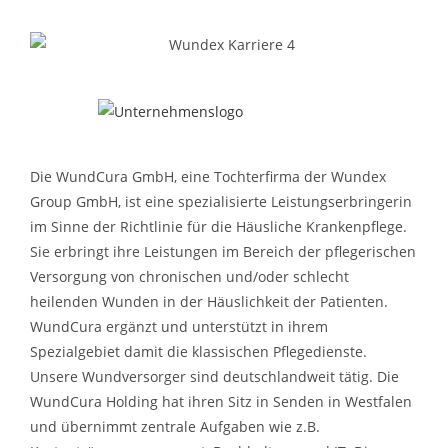
Die WundCura GmbH, eine Tochterfirma der Wundex
Group GmbH, ist eine spezialisierte Leistungserbringerin
im Sinne der Richtlinie für die Häusliche Krankenpflege.
Sie erbringt ihre Leistungen im Bereich der pflegerischen
Versorgung von chronischen und/oder schlecht
heilenden Wunden in der Häuslichkeit der Patienten.
WundCura ergänzt und unterstützt in ihrem
Spezialgebiet damit die klassischen Pflegedienste.
Unsere Wundversorger sind deutschlandweit tätig. Die
WundCura Holding hat ihren Sitz in Senden in Westfalen
und übernimmt zentrale Aufgaben wie z.B.