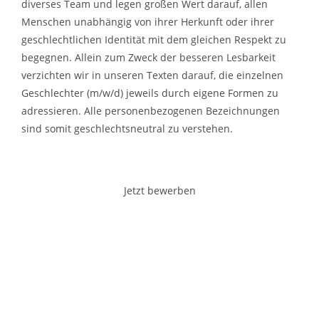
diverses Team und legen großen Wert darauf, allen
Menschen unabhängig von ihrer Herkunft oder ihrer
geschlechtlichen Identität mit dem gleichen Respekt zu
begegnen. Allein zum Zweck der besseren Lesbarkeit
verzichten wir in unseren Texten darauf, die einzelnen
Geschlechter (m/w/d) jeweils durch eigene Formen zu
adressieren. Alle personenbezogenen Bezeichnungen
sind somit geschlechtsneutral zu verstehen.
Jetzt bewerben