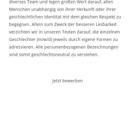
diverses Team und legen großen Wert darauf, allen
Menschen unabhängig von ihrer Herkunft oder ihrer
geschlechtlichen Identität mit dem gleichen Respekt zu
begegnen. Allein zum Zweck der besseren Lesbarkeit
verzichten wir in unseren Texten darauf, die einzelnen
Geschlechter (m/w/d) jeweils durch eigene Formen zu
adressieren. Alle personenbezogenen Bezeichnungen
sind somit geschlechtsneutral zu verstehen.
Jetzt bewerben