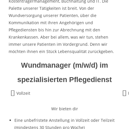
Kostenträgermanagement, Buchhaltung und IT. Die
Palette unserer Tätigkeiten ist breit. Von der
Wundversorgung unserer Patienten, über die
Kommunikation mit ihren Angehörigen und
Pflegediensten bis hin zur Abrechnung mit den
Krankenkassen. Aber bei allem, was wir tun, stehen
immer unsere Patienten im Vordergrund. Denn wir
möchten ihnen ein Stück Lebensqualität zurückgeben.
Wundmanager (m/w/d) im
spezialisierten Pflegedienst
Vollzeit
Wir bieten dir
Eine unbefristete Anstellung in Vollzeit oder Teilzeit
(mindestens 30 Stunden pro Woche)