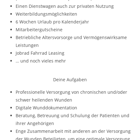
Einen Dienstwagen auch zur privaten Nutzung
Weiterbildungsmöglichkeiten
6 Wochen Urlaub pro Kalenderjahr
Mitarbeitergutscheine
Betriebliche Altersvorsorge und Vermögenswirksame
Leistungen
Jobrad Fahrrad Leasing
… und noch vieles mehr
Deine Aufgaben
Professionelle Versorgung von chronischen und/oder
schwer heilenden Wunden
Digitale Wunddokumentation
Beratung, Betreuung und Schulung der Patienten und
ihrer Angehörigen
Enge Zusammenarbeit mit anderen an der Versorgung
der Wunden Beteiligten, um eine optimale Versorgung