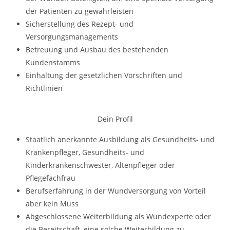
der Patienten zu gewährleisten
Sicherstellung des Rezept- und
Versorgungsmanagements
Betreuung und Ausbau des bestehenden
Kundenstamms
Einhaltung der gesetzlichen Vorschriften und
Richtlinien
Dein Profil
Staatlich anerkannte Ausbildung als Gesundheits- und
Krankenpfleger, Gesundheits- und
Kinderkrankenschwester, Altenpfleger oder
Pflegefachfrau
Berufserfahrung in der Wundversorgung von Vorteil
aber kein Muss
Abgeschlossene Weiterbildung als Wundexperte oder
die Bereitschaft, eine solche Weiterbildung zu