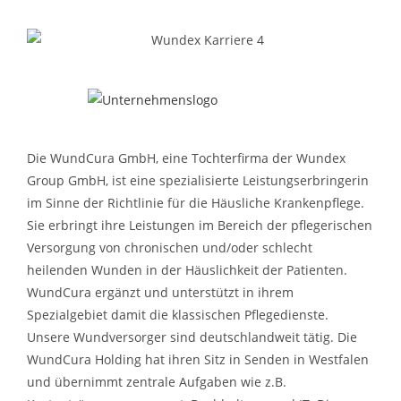
Die WundCura GmbH, eine Tochterfirma der Wundex
Group GmbH, ist eine spezialisierte Leistungserbringerin
im Sinne der Richtlinie für die Häusliche Krankenpflege.
Sie erbringt ihre Leistungen im Bereich der pflegerischen
Versorgung von chronischen und/oder schlecht
heilenden Wunden in der Häuslichkeit der Patienten.
WundCura ergänzt und unterstützt in ihrem
Spezialgebiet damit die klassischen Pflegedienste.
Unsere Wundversorger sind deutschlandweit tätig. Die
WundCura Holding hat ihren Sitz in Senden in Westfalen
und übernimmt zentrale Aufgaben wie z.B.