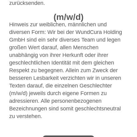
zurücksenden.
(m/w/d)
Hinweis zur weiblichen, männlichen und
diversen Form: Wir bei der WundCura Holding
GmbH sind ein sehr diverses Team und legen
großen Wert darauf, allen Menschen
unabhängig von ihrer Herkunft oder ihrer
geschlechtlichen Identität mit dem gleichen
Respekt zu begegnen. Allein zum Zweck der
besseren Lesbarkeit verzichten wir in unseren
Texten darauf, die einzelnen Geschlechter
(m/w/d) jeweils durch eigene Formen zu
adressieren. Alle personenbezogenen
Bezeichnungen sind somit geschlechtsneutral
zu verstehen.