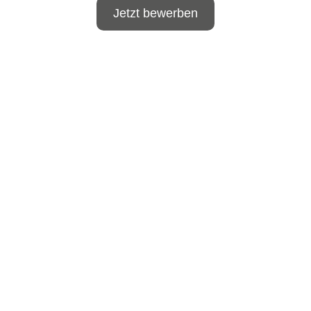
Jetzt bewerben