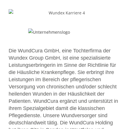
Die WundCura GmbH, eine Tochterfirma der
Wundex Group GmbH, ist eine spezialisierte
Leistungserbringerin im Sinne der Richtlinie für
die Häusliche Krankenpflege. Sie erbringt ihre
Leistungen im Bereich der pflegerischen
Versorgung von chronischen und/oder schlecht
heilenden Wunden in der Häuslichkeit der
Patienten. WundCura ergänzt und unterstützt in
ihrem Spezialgebiet damit die klassischen
Pflegedienste. Unsere Wundversorger sind
deutschlandweit tätig. Die WundCura Holding