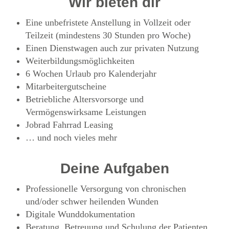
Wir bieten dir
Eine unbefristete Anstellung in Vollzeit oder
Teilzeit (mindestens 30 Stunden pro Woche)
Einen Dienstwagen auch zur privaten Nutzung
Weiterbildungsmöglichkeiten
6 Wochen Urlaub pro Kalenderjahr
Mitarbeitergutscheine
Betriebliche Altersvorsorge und
Vermögenswirksame Leistungen
Jobrad Fahrrad Leasing
… und noch vieles mehr
Deine Aufgaben
Professionelle Versorgung von chronischen
und/oder schwer heilenden Wunden
Digitale Wunddokumentation
Beratung, Betreuung und Schulung der Patienten