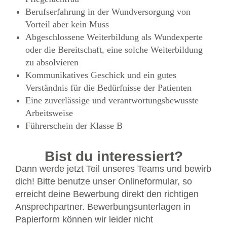
Berufserfahrung in der Wundversorgung von
Vorteil aber kein Muss
Abgeschlossene Weiterbildung als Wundexperte
oder die Bereitschaft, eine solche Weiterbildung
zu absolvieren
Kommunikatives Geschick und ein gutes
Verständnis für die Bedürfnisse der Patienten
Eine zuverlässige und verantwortungsbewusste
Arbeitsweise
Führerschein der Klasse B
Bist du interessiert?
Dann werde jetzt Teil unseres Teams und bewirb
dich! Bitte benutze unser Onlineformular, so
erreicht deine Bewerbung direkt den richtigen
Ansprechpartner. Bewerbungsunterlagen in
Papierform können wir leider nicht