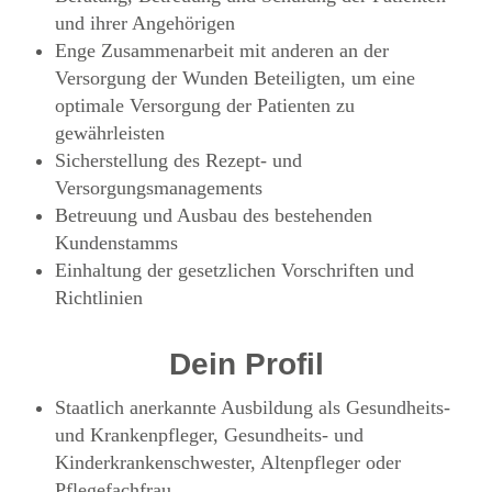
und ihrer Angehörigen
Enge Zusammenarbeit mit anderen an der
Versorgung der Wunden Beteiligten, um eine
optimale Versorgung der Patienten zu
gewährleisten
Sicherstellung des Rezept- und
Versorgungsmanagements
Betreuung und Ausbau des bestehenden
Kundenstamms
Einhaltung der gesetzlichen Vorschriften und
Richtlinien
Dein Profil
Staatlich anerkannte Ausbildung als Gesundheits-
und Krankenpfleger, Gesundheits- und
Kinderkrankenschwester, Altenpfleger oder
Pflegefachfrau