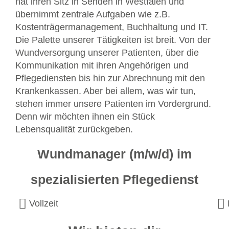
hat ihren Sitz in Senden in Westfalen und
übernimmt zentrale Aufgaben wie z.B.
Kostenträgermanagement, Buchhaltung und IT.
Die Palette unserer Tätigkeiten ist breit. Von der
Wundversorgung unserer Patienten, über die
Kommunikation mit ihren Angehörigen und
Pflegediensten bis hin zur Abrechnung mit den
Krankenkassen. Aber bei allem, was wir tun,
stehen immer unsere Patienten im Vordergrund.
Denn wir möchten ihnen ein Stück
Lebensqualität zurückgeben.
Wundmanager (m/w/d) im
spezialisierten Pflegedienst
Vollzeit