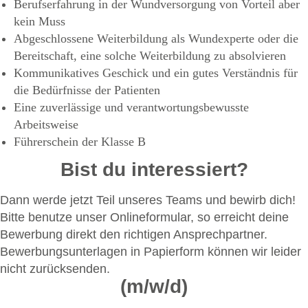
Berufserfahrung in der Wundversorgung von Vorteil aber
kein Muss
Abgeschlossene Weiterbildung als Wundexperte oder die
Bereitschaft, eine solche Weiterbildung zu absolvieren
Kommunikatives Geschick und ein gutes Verständnis für
die Bedürfnisse der Patienten
Eine zuverlässige und verantwortungsbewusste
Arbeitsweise
Führerschein der Klasse B
Bist du interessiert?
Dann werde jetzt Teil unseres Teams und bewirb dich!
Bitte benutze unser Onlineformular, so erreicht deine
Bewerbung direkt den richtigen Ansprechpartner.
Bewerbungsunterlagen in Papierform können wir leider
nicht zurücksenden.
(m/w/d)