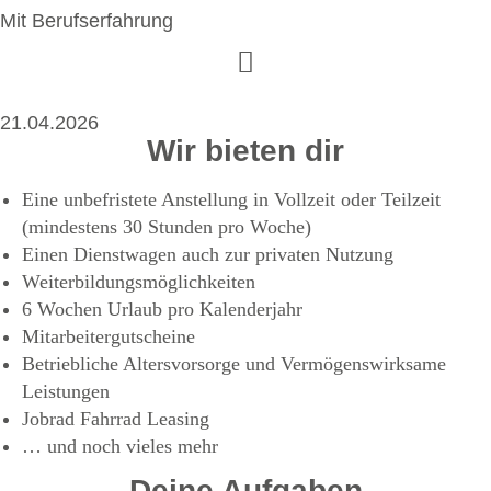
Mit Berufserfahrung
21.04.2026
Wir bieten dir
Eine unbefristete Anstellung in Vollzeit oder Teilzeit
(mindestens 30 Stunden pro Woche)
Einen Dienstwagen auch zur privaten Nutzung
Weiterbildungsmöglichkeiten
6 Wochen Urlaub pro Kalenderjahr
Mitarbeitergutscheine
Betriebliche Altersvorsorge und Vermögenswirksame
Leistungen
Jobrad Fahrrad Leasing
… und noch vieles mehr
Deine Aufgaben