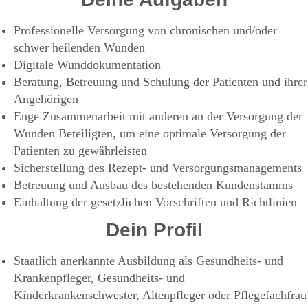
Professionelle Versorgung von chronischen und/oder
schwer heilenden Wunden
Digitale Wunddokumentation
Beratung, Betreuung und Schulung der Patienten und ihrer
Angehörigen
Enge Zusammenarbeit mit anderen an der Versorgung der
Wunden Beteiligten, um eine optimale Versorgung der
Patienten zu gewährleisten
Sicherstellung des Rezept- und Versorgungsmanagements
Betreuung und Ausbau des bestehenden Kundenstamms
Einhaltung der gesetzlichen Vorschriften und Richtlinien
Dein Profil
Staatlich anerkannte Ausbildung als Gesundheits- und
Krankenpfleger, Gesundheits- und
Kinderkrankenschwester, Altenpfleger oder Pflegefachfrau