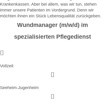
Krankenkassen. Aber bei allem, was wir tun, stehen
immer unsere Patienten im Vordergrund. Denn wir
möchten ihnen ein Stück Lebensqualität zurückgeben.
Wundmanager (m/w/d) im
spezialisierten Pflegedienst
Vollzeit
Seeheim-Jugenheim