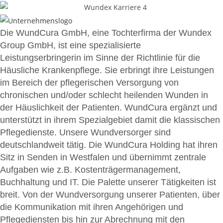
Die WundCura GmbH, eine Tochterfirma der Wundex
Group GmbH, ist eine spezialisierte
Leistungserbringerin im Sinne der Richtlinie für die
Häusliche Krankenpflege. Sie erbringt ihre Leistungen
im Bereich der pflegerischen Versorgung von
chronischen und/oder schlecht heilenden Wunden in
der Häuslichkeit der Patienten. WundCura ergänzt und
unterstützt in ihrem Spezialgebiet damit die klassischen
Pflegedienste. Unsere Wundversorger sind
deutschlandweit tätig. Die WundCura Holding hat ihren
Sitz in Senden in Westfalen und übernimmt zentrale
Aufgaben wie z.B. Kostenträgermanagement,
Buchhaltung und IT. Die Palette unserer Tätigkeiten ist
breit. Von der Wundversorgung unserer Patienten, über
die Kommunikation mit ihren Angehörigen und
Pflegediensten bis hin zur Abrechnung mit den