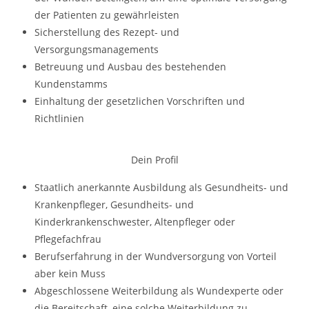
der Patienten zu gewährleisten
Sicherstellung des Rezept- und
Versorgungsmanagements
Betreuung und Ausbau des bestehenden
Kundenstamms
Einhaltung der gesetzlichen Vorschriften und
Richtlinien
Dein Profil
Staatlich anerkannte Ausbildung als Gesundheits- und
Krankenpfleger, Gesundheits- und
Kinderkrankenschwester, Altenpfleger oder
Pflegefachfrau
Berufserfahrung in der Wundversorgung von Vorteil
aber kein Muss
Abgeschlossene Weiterbildung als Wundexperte oder
die Bereitschaft, eine solche Weiterbildung zu