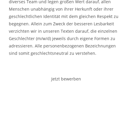
diverses Team und legen großen Wert darauf, allen
Menschen unabhängig von ihrer Herkunft oder ihrer
geschlechtlichen Identität mit dem gleichen Respekt zu
begegnen. Allein zum Zweck der besseren Lesbarkeit
verzichten wir in unseren Texten darauf, die einzelnen
Geschlechter (m/w/d) jeweils durch eigene Formen zu
adressieren. Alle personenbezogenen Bezeichnungen
sind somit geschlechtsneutral zu verstehen.
Jetzt bewerben