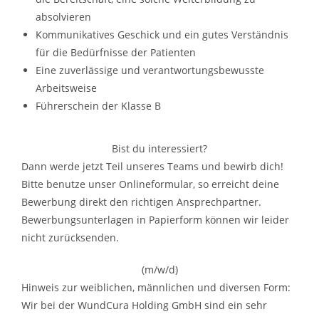
absolvieren
Kommunikatives Geschick und ein gutes Verständnis
für die Bedürfnisse der Patienten
Eine zuverlässige und verantwortungsbewusste
Arbeitsweise
Führerschein der Klasse B
Bist du interessiert?
Dann werde jetzt Teil unseres Teams und bewirb dich!
Bitte benutze unser Onlineformular, so erreicht deine
Bewerbung direkt den richtigen Ansprechpartner.
Bewerbungsunterlagen in Papierform können wir leider
nicht zurücksenden.
(m/w/d)
Hinweis zur weiblichen, männlichen und diversen Form:
Wir bei der WundCura Holding GmbH sind ein sehr