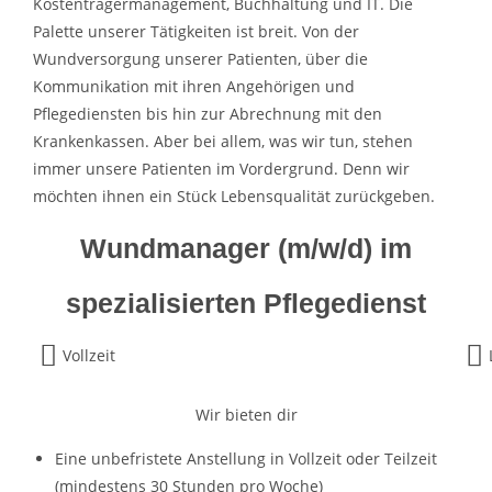
Kostenträgermanagement, Buchhaltung und IT. Die
Palette unserer Tätigkeiten ist breit. Von der
Wundversorgung unserer Patienten, über die
Kommunikation mit ihren Angehörigen und
Pflegediensten bis hin zur Abrechnung mit den
Krankenkassen. Aber bei allem, was wir tun, stehen
immer unsere Patienten im Vordergrund. Denn wir
möchten ihnen ein Stück Lebensqualität zurückgeben.
Wundmanager (m/w/d) im
spezialisierten Pflegedienst
Vollzeit
Wir bieten dir
Eine unbefristete Anstellung in Vollzeit oder Teilzeit
(mindestens 30 Stunden pro Woche)