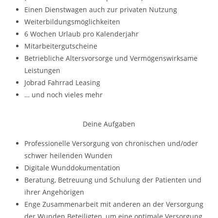
Einen Dienstwagen auch zur privaten Nutzung
Weiterbildungsmöglichkeiten
6 Wochen Urlaub pro Kalenderjahr
Mitarbeitergutscheine
Betriebliche Altersvorsorge und Vermögenswirksame
Leistungen
Jobrad Fahrrad Leasing
… und noch vieles mehr
Deine Aufgaben
Professionelle Versorgung von chronischen und/oder
schwer heilenden Wunden
Digitale Wunddokumentation
Beratung, Betreuung und Schulung der Patienten und
ihrer Angehörigen
Enge Zusammenarbeit mit anderen an der Versorgung
der Wunden Beteiligten, um eine optimale Versorgung