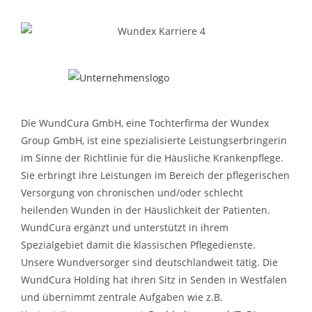
Die WundCura GmbH, eine Tochterfirma der Wundex
Group GmbH, ist eine spezialisierte Leistungserbringerin
im Sinne der Richtlinie für die Häusliche Krankenpflege.
Sie erbringt ihre Leistungen im Bereich der pflegerischen
Versorgung von chronischen und/oder schlecht
heilenden Wunden in der Häuslichkeit der Patienten.
WundCura ergänzt und unterstützt in ihrem
Spezialgebiet damit die klassischen Pflegedienste.
Unsere Wundversorger sind deutschlandweit tätig. Die
WundCura Holding hat ihren Sitz in Senden in Westfalen
und übernimmt zentrale Aufgaben wie z.B.