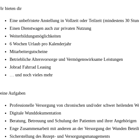
ir bieten dir
Eine unbefristete Anstellung in Vollzeit oder Teilzeit (mindestens 30 St
Einen Dienstwagen auch zur privaten Nutzung
Weiterbildungsmöglichkeiten
6 Wochen Urlaub pro Kalenderjahr
Mitarbeitergutscheine
Betriebliche Altersvorsorge und Vermögenswirksame Leistungen
Jobrad Fahrrad Leasing
… und noch vieles mehr
eine Aufgaben
Professionelle Versorgung von chronischen und/oder schwer heilenden 
Digitale Wunddokumentation
Beratung, Betreuung und Schulung der Patienten und ihrer Angehörigen
Enge Zusammenarbeit mit anderen an der Versorgung der Wunden Beteilig
Sicherstellung des Rezept- und Versorgungsmanagements