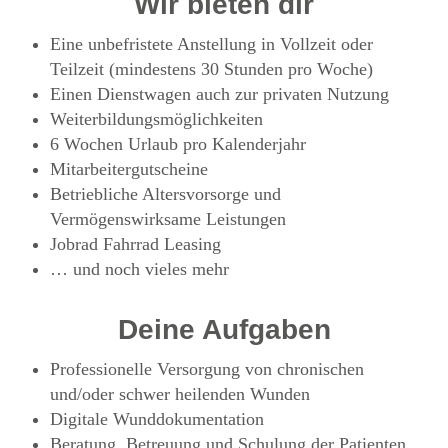
Wir bieten dir
Eine unbefristete Anstellung in Vollzeit oder
Teilzeit (mindestens 30 Stunden pro Woche)
Einen Dienstwagen auch zur privaten Nutzung
Weiterbildungsmöglichkeiten
6 Wochen Urlaub pro Kalenderjahr
Mitarbeitergutscheine
Betriebliche Altersvorsorge und
Vermögenswirksame Leistungen
Jobrad Fahrrad Leasing
… und noch vieles mehr
Deine Aufgaben
Professionelle Versorgung von chronischen
und/oder schwer heilenden Wunden
Digitale Wunddokumentation
Beratung, Betreuung und Schulung der Patienten