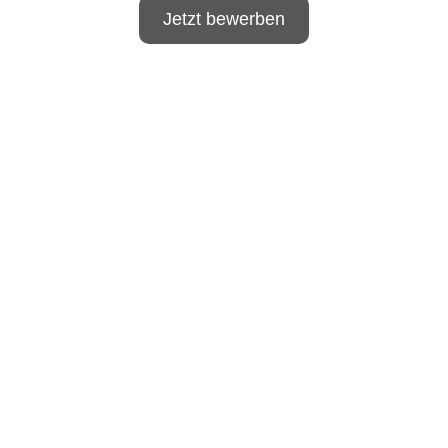
Jetzt bewerben