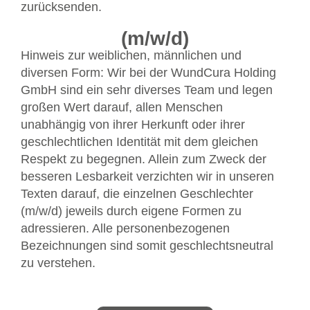
zurücksenden.
(m/w/d)
Hinweis zur weiblichen, männlichen und
diversen Form: Wir bei der WundCura Holding
GmbH sind ein sehr diverses Team und legen
großen Wert darauf, allen Menschen
unabhängig von ihrer Herkunft oder ihrer
geschlechtlichen Identität mit dem gleichen
Respekt zu begegnen. Allein zum Zweck der
besseren Lesbarkeit verzichten wir in unseren
Texten darauf, die einzelnen Geschlechter
(m/w/d) jeweils durch eigene Formen zu
adressieren. Alle personenbezogenen
Bezeichnungen sind somit geschlechtsneutral
zu verstehen.