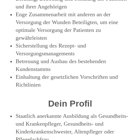
und ihrer Angehörigen
Enge Zusammenarbeit mit anderen an der
Versorgung der Wunden Beteiligten, um eine
optimale Versorgung der Patienten zu
gewährleisten
Sicherstellung des Rezept- und
Versorgungsmanagements
Betreuung und Ausbau des bestehenden
Kundenstamms
Einhaltung der gesetzlichen Vorschriften und
Richtlinien
Dein Profil
Staatlich anerkannte Ausbildung als Gesundheits-
und Krankenpfleger, Gesundheits- und
Kinderkrankenschwester, Altenpfleger oder
Pflegefachfrau