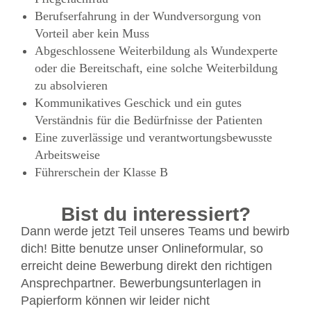
Berufserfahrung in der Wundversorgung von
Vorteil aber kein Muss
Abgeschlossene Weiterbildung als Wundexperte
oder die Bereitschaft, eine solche Weiterbildung
zu absolvieren
Kommunikatives Geschick und ein gutes
Verständnis für die Bedürfnisse der Patienten
Eine zuverlässige und verantwortungsbewusste
Arbeitsweise
Führerschein der Klasse B
Bist du interessiert?
Dann werde jetzt Teil unseres Teams und bewirb
dich! Bitte benutze unser Onlineformular, so
erreicht deine Bewerbung direkt den richtigen
Ansprechpartner. Bewerbungsunterlagen in
Papierform können wir leider nicht