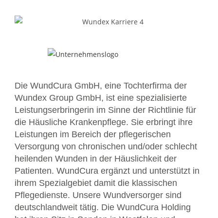
Die WundCura GmbH, eine Tochterfirma der
Wundex Group GmbH, ist eine spezialisierte
Leistungserbringerin im Sinne der Richtlinie für
die Häusliche Krankenpflege. Sie erbringt ihre
Leistungen im Bereich der pflegerischen
Versorgung von chronischen und/oder schlecht
heilenden Wunden in der Häuslichkeit der
Patienten. WundCura ergänzt und unterstützt in
ihrem Spezialgebiet damit die klassischen
Pflegedienste. Unsere Wundversorger sind
deutschlandweit tätig. Die WundCura Holding