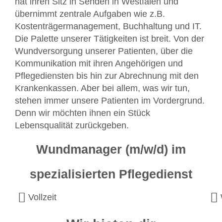
hat ihren Sitz in Senden in Westfalen und
übernimmt zentrale Aufgaben wie z.B.
Kostenträgermanagement, Buchhaltung und IT.
Die Palette unserer Tätigkeiten ist breit. Von der
Wundversorgung unserer Patienten, über die
Kommunikation mit ihren Angehörigen und
Pflegediensten bis hin zur Abrechnung mit den
Krankenkassen. Aber bei allem, was wir tun,
stehen immer unsere Patienten im Vordergrund.
Denn wir möchten ihnen ein Stück
Lebensqualität zurückgeben.
Wundmanager (m/w/d) im
spezialisierten Pflegedienst
Vollzeit