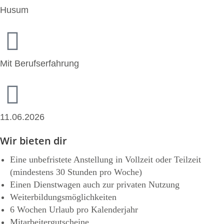
Husum
Mit Berufserfahrung
11.06.2026
Wir bieten dir
Eine unbefristete Anstellung in Vollzeit oder Teilzeit
(mindestens 30 Stunden pro Woche)
Einen Dienstwagen auch zur privaten Nutzung
Weiterbildungsmöglichkeiten
6 Wochen Urlaub pro Kalenderjahr
Mitarbeitergutscheine