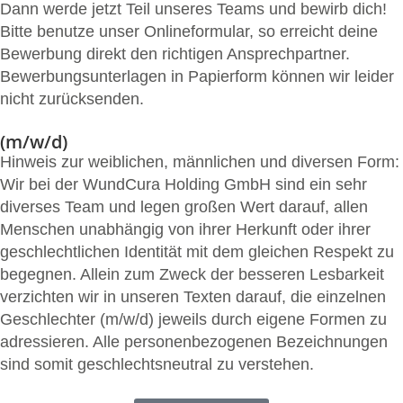
Dann werde jetzt Teil unseres Teams und bewirb dich!
Bitte benutze unser Onlineformular, so erreicht deine
Bewerbung direkt den richtigen Ansprechpartner.
Bewerbungsunterlagen in Papierform können wir leider
nicht zurücksenden.
(m/w/d)
Hinweis zur weiblichen, männlichen und diversen Form:
Wir bei der WundCura Holding GmbH sind ein sehr
diverses Team und legen großen Wert darauf, allen
Menschen unabhängig von ihrer Herkunft oder ihrer
geschlechtlichen Identität mit dem gleichen Respekt zu
begegnen. Allein zum Zweck der besseren Lesbarkeit
verzichten wir in unseren Texten darauf, die einzelnen
Geschlechter (m/w/d) jeweils durch eigene Formen zu
adressieren. Alle personenbezogenen Bezeichnungen
sind somit geschlechtsneutral zu verstehen.