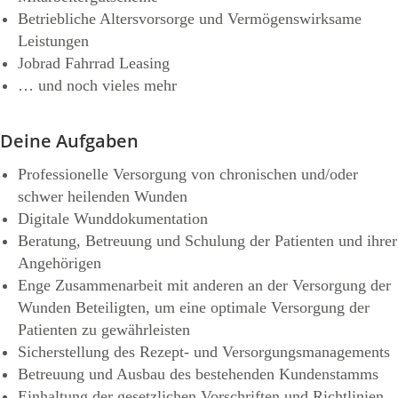
Betriebliche Altersvorsorge und Vermögenswirksame
Leistungen
Jobrad Fahrrad Leasing
… und noch vieles mehr
Deine Aufgaben
Professionelle Versorgung von chronischen und/oder
schwer heilenden Wunden
Digitale Wunddokumentation
Beratung, Betreuung und Schulung der Patienten und ihrer
Angehörigen
Enge Zusammenarbeit mit anderen an der Versorgung der
Wunden Beteiligten, um eine optimale Versorgung der
Patienten zu gewährleisten
Sicherstellung des Rezept- und Versorgungsmanagements
Betreuung und Ausbau des bestehenden Kundenstamms
Einhaltung der gesetzlichen Vorschriften und Richtlinien