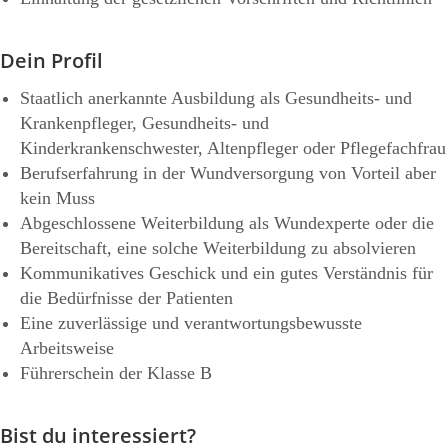
Dein Profil
Staatlich anerkannte Ausbildung als Gesundheits- und
Krankenpfleger, Gesundheits- und
Kinderkrankenschwester, Altenpfleger oder Pflegefachfrau
Berufserfahrung in der Wundversorgung von Vorteil aber
kein Muss
Abgeschlossene Weiterbildung als Wundexperte oder die
Bereitschaft, eine solche Weiterbildung zu absolvieren
Kommunikatives Geschick und ein gutes Verständnis für
die Bedürfnisse der Patienten
Eine zuverlässige und verantwortungsbewusste
Arbeitsweise
Führerschein der Klasse B
Bist du interessiert?