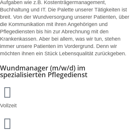
Aufgaben wie z.B. Kostenträgermanagement,
Buchhaltung und IT. Die Palette unserer Tätigkeiten ist
breit. Von der Wundversorgung unserer Patienten, über
die Kommunikation mit ihren Angehörigen und
Pflegediensten bis hin zur Abrechnung mit den
Krankenkassen. Aber bei allem, was wir tun, stehen
immer unsere Patienten im Vordergrund. Denn wir
möchten ihnen ein Stück Lebensqualität zurückgeben.
Wundmanager (m/w/d) im
spezialisierten Pflegedienst
Vollzeit