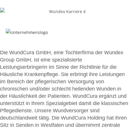
Die WundCura GmbH, eine Tochterfirma der Wundex
Group GmbH, ist eine spezialisierte
Leistungserbringerin im Sinne der Richtlinie für die
Häusliche Krankenpflege. Sie erbringt ihre Leistungen
im Bereich der pflegerischen Versorgung von
chronischen und/oder schlecht heilenden Wunden in
der Häuslichkeit der Patienten. WundCura ergänzt und
unterstützt in ihrem Spezialgebiet damit die klassischen
Pflegedienste. Unsere Wundversorger sind
deutschlandweit tätig. Die WundCura Holding hat ihren
Sitz in Senden in Westfalen und übernimmt zentrale