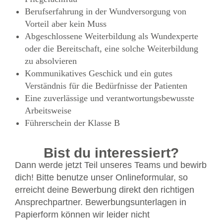
Berufserfahrung in der Wundversorgung von
Vorteil aber kein Muss
Abgeschlossene Weiterbildung als Wundexperte
oder die Bereitschaft, eine solche Weiterbildung
zu absolvieren
Kommunikatives Geschick und ein gutes
Verständnis für die Bedürfnisse der Patienten
Eine zuverlässige und verantwortungsbewusste
Arbeitsweise
Führerschein der Klasse B
Bist du interessiert?
Dann werde jetzt Teil unseres Teams und bewirb
dich! Bitte benutze unser Onlineformular, so
erreicht deine Bewerbung direkt den richtigen
Ansprechpartner. Bewerbungsunterlagen in
Papierform können wir leider nicht