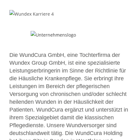
Die WundCura GmbH, eine Tochterfirma der
Wundex Group GmbH, ist eine spezialisierte
Leistungserbringerin im Sinne der Richtlinie für
die Häusliche Krankenpflege. Sie erbringt ihre
Leistungen im Bereich der pflegerischen
Versorgung von chronischen und/oder schlecht
heilenden Wunden in der Häuslichkeit der
Patienten. WundCura ergänzt und unterstützt in
ihrem Spezialgebiet damit die klassischen
Pflegedienste. Unsere Wundversorger sind
deutschlandweit tätig. Die WundCura Holding