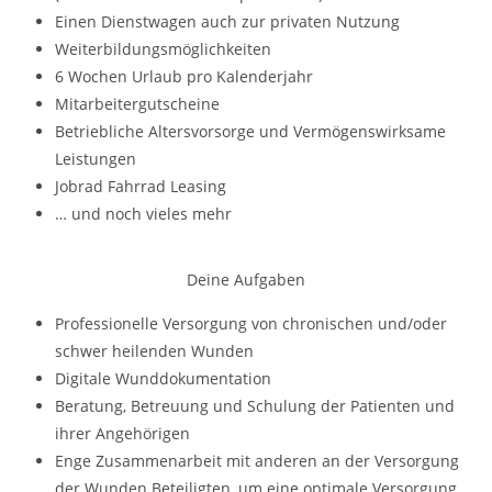
Einen Dienstwagen auch zur privaten Nutzung
Weiterbildungsmöglichkeiten
6 Wochen Urlaub pro Kalenderjahr
Mitarbeitergutscheine
Betriebliche Altersvorsorge und Vermögenswirksame
Leistungen
Jobrad Fahrrad Leasing
… und noch vieles mehr
Deine Aufgaben
Professionelle Versorgung von chronischen und/oder
schwer heilenden Wunden
Digitale Wunddokumentation
Beratung, Betreuung und Schulung der Patienten und
ihrer Angehörigen
Enge Zusammenarbeit mit anderen an der Versorgung
der Wunden Beteiligten, um eine optimale Versorgung