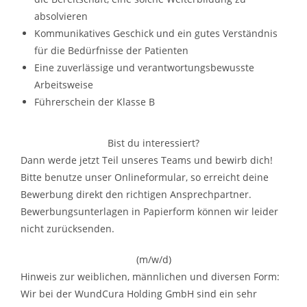
absolvieren
Kommunikatives Geschick und ein gutes Verständnis
für die Bedürfnisse der Patienten
Eine zuverlässige und verantwortungsbewusste
Arbeitsweise
Führerschein der Klasse B
Bist du interessiert?
Dann werde jetzt Teil unseres Teams und bewirb dich!
Bitte benutze unser Onlineformular, so erreicht deine
Bewerbung direkt den richtigen Ansprechpartner.
Bewerbungsunterlagen in Papierform können wir leider
nicht zurücksenden.
(m/w/d)
Hinweis zur weiblichen, männlichen und diversen Form:
Wir bei der WundCura Holding GmbH sind ein sehr