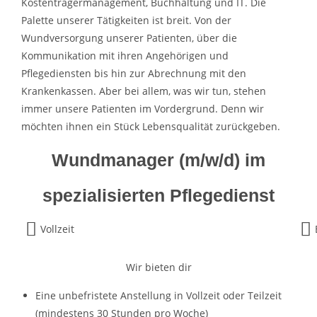
Kostenträgermanagement, Buchhaltung und IT. Die
Palette unserer Tätigkeiten ist breit. Von der
Wundversorgung unserer Patienten, über die
Kommunikation mit ihren Angehörigen und
Pflegediensten bis hin zur Abrechnung mit den
Krankenkassen. Aber bei allem, was wir tun, stehen
immer unsere Patienten im Vordergrund. Denn wir
möchten ihnen ein Stück Lebensqualität zurückgeben.
Wundmanager (m/w/d) im
spezialisierten Pflegedienst
Vollzeit
Wir bieten dir
Eine unbefristete Anstellung in Vollzeit oder Teilzeit
(mindestens 30 Stunden pro Woche)