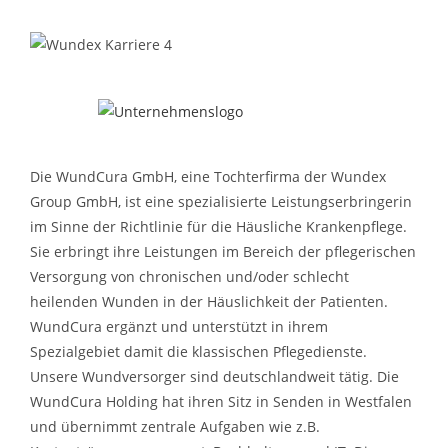
Die WundCura GmbH, eine Tochterfirma der Wundex
Group GmbH, ist eine spezialisierte Leistungserbringerin
im Sinne der Richtlinie für die Häusliche Krankenpflege.
Sie erbringt ihre Leistungen im Bereich der pflegerischen
Versorgung von chronischen und/oder schlecht
heilenden Wunden in der Häuslichkeit der Patienten.
WundCura ergänzt und unterstützt in ihrem
Spezialgebiet damit die klassischen Pflegedienste.
Unsere Wundversorger sind deutschlandweit tätig. Die
WundCura Holding hat ihren Sitz in Senden in Westfalen
und übernimmt zentrale Aufgaben wie z.B.