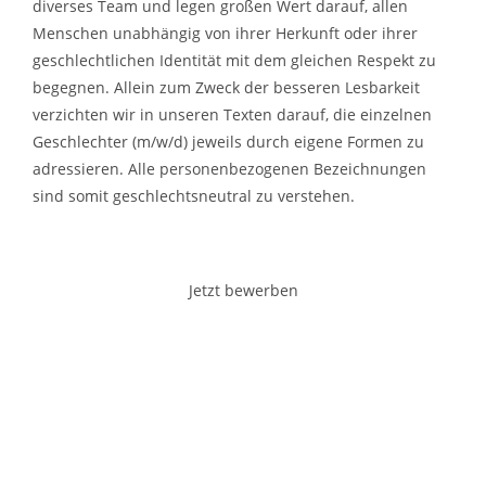
diverses Team und legen großen Wert darauf, allen
Menschen unabhängig von ihrer Herkunft oder ihrer
geschlechtlichen Identität mit dem gleichen Respekt zu
begegnen. Allein zum Zweck der besseren Lesbarkeit
verzichten wir in unseren Texten darauf, die einzelnen
Geschlechter (m/w/d) jeweils durch eigene Formen zu
adressieren. Alle personenbezogenen Bezeichnungen
sind somit geschlechtsneutral zu verstehen.
Jetzt bewerben