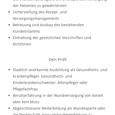
der Patienten zu gewährleisten
Sicherstellung des Rezept- und
Versorgungsmanagements
Betreuung und Ausbau des bestehenden
Kundenstamms
Einhaltung der gesetzlichen Vorschriften und
Richtlinien
Dein Profil
Staatlich anerkannte Ausbildung als Gesundheits- und
Krankenpfleger, Gesundheits- und
Kinderkrankenschwester, Altenpfleger oder
Pflegefachfrau
Berufserfahrung in der Wundversorgung von Vorteil
aber kein Muss
Abgeschlossene Weiterbildung als Wundexperte oder
die Bereitschaft, eine solche Weiterbildung zu