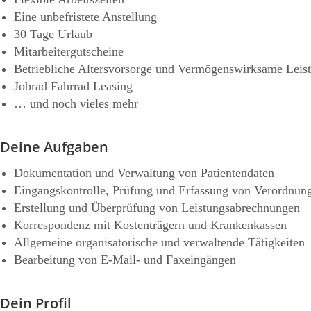
Eine unbefristete Anstellung
30 Tage Urlaub
Mitarbeitergutscheine
Betriebliche Altersvorsorge und Vermögenswirksame Leis
Jobrad Fahrrad Leasing
… und noch vieles mehr
Deine Aufgaben
Dokumentation und Verwaltung von Patientendaten
Eingangskontrolle, Prüfung und Erfassung von Verordnun
Erstellung und Überprüfung von Leistungsabrechnungen
Korrespondenz mit Kostenträgern und Krankenkassen
Allgemeine organisatorische und verwaltende Tätigkeiten
Bearbeitung von E-Mail- und Faxeingängen
Dein Profil