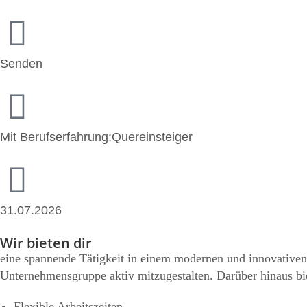
Senden
Mit Berufserfahrung:Quereinsteiger
31.07.2026
Wir bieten dir
eine spannende Tätigkeit in einem modernen und innovativen
Unternehmensgruppe aktiv mitzugestalten. Darüber hinaus bie
Flexible Arbeitszeiten