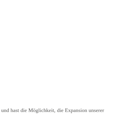
und hast die Möglichkeit, die Expansion unserer