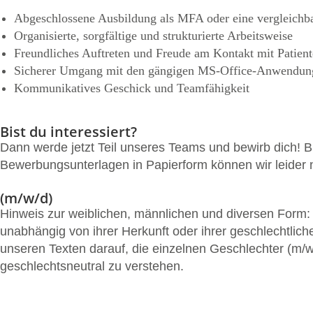
Abgeschlossene Ausbildung als MFA oder eine vergleichba
Organisierte, sorgfältige und strukturierte Arbeitsweise
Freundliches Auftreten und Freude am Kontakt mit Patie
Sicherer Umgang mit den gängigen MS-Office-Anwendun
Kommunikatives Geschick und Teamfähigkeit
Bist du interessiert?
Dann werde jetzt Teil unseres Teams und bewirb dich! Bi
Bewerbungsunterlagen in Papierform können wir leider 
(m/w/d)
Hinweis zur weiblichen, männlichen und diversen Form
unabhängig von ihrer Herkunft oder ihrer geschlechtlich
unseren Texten darauf, die einzelnen Geschlechter (m/
geschlechtsneutral zu verstehen.