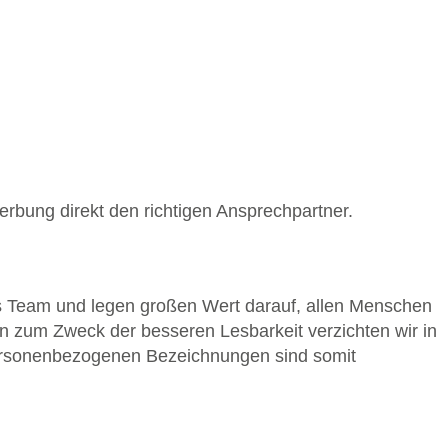
erbung direkt den richtigen Ansprechpartner.
s Team und legen großen Wert darauf, allen Menschen
in zum Zweck der besseren Lesbarkeit verzichten wir in
 personenbezogenen Bezeichnungen sind somit