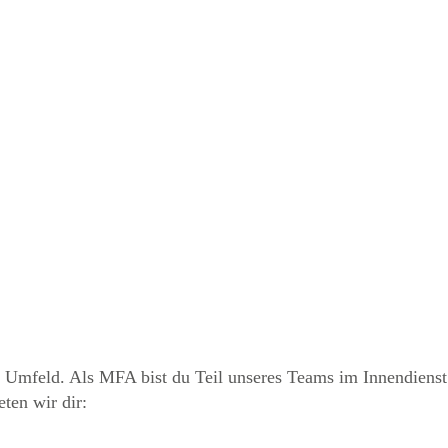
 Umfeld. Als MFA bist du Teil unseres Teams im Innendienst 
ten wir dir: