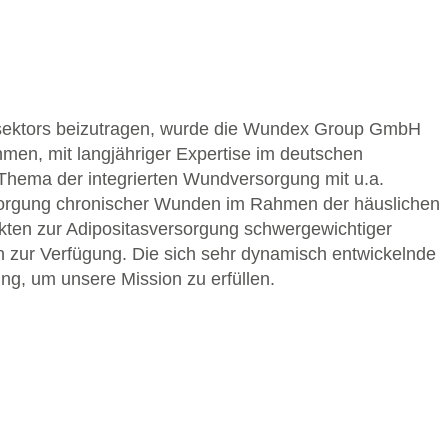
gesektors beizutragen, wurde die Wundex Group GmbH
men, mit langjähriger Expertise im deutschen
hema der integrierten Wundversorgung mit u.a.
ersorgung chronischer Wunden im Rahmen der häuslichen
kten zur Adipositasversorgung schwergewichtiger
 zur Verfügung. Die sich sehr dynamisch entwickelnde
ng, um unsere Mission zu erfüllen.