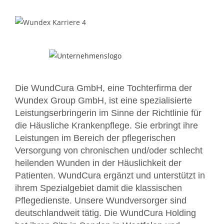
Die WundCura GmbH, eine Tochterfirma der
Wundex Group GmbH, ist eine spezialisierte
Leistungserbringerin im Sinne der Richtlinie für
die Häusliche Krankenpflege. Sie erbringt ihre
Leistungen im Bereich der pflegerischen
Versorgung von chronischen und/oder schlecht
heilenden Wunden in der Häuslichkeit der
Patienten. WundCura ergänzt und unterstützt in
ihrem Spezialgebiet damit die klassischen
Pflegedienste. Unsere Wundversorger sind
deutschlandweit tätig. Die WundCura Holding