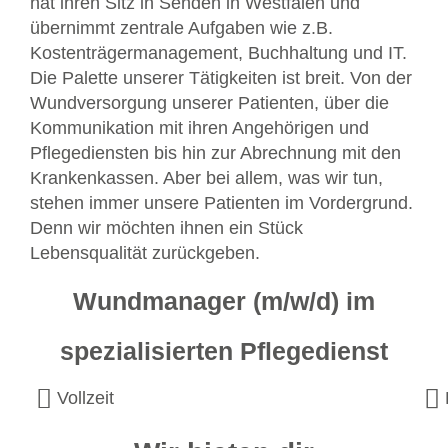
hat ihren Sitz in Senden in Westfalen und
übernimmt zentrale Aufgaben wie z.B.
Kostenträgermanagement, Buchhaltung und IT.
Die Palette unserer Tätigkeiten ist breit. Von der
Wundversorgung unserer Patienten, über die
Kommunikation mit ihren Angehörigen und
Pflegediensten bis hin zur Abrechnung mit den
Krankenkassen. Aber bei allem, was wir tun,
stehen immer unsere Patienten im Vordergrund.
Denn wir möchten ihnen ein Stück
Lebensqualität zurückgeben.
Wundmanager (m/w/d) im
spezialisierten Pflegedienst
Vollzeit