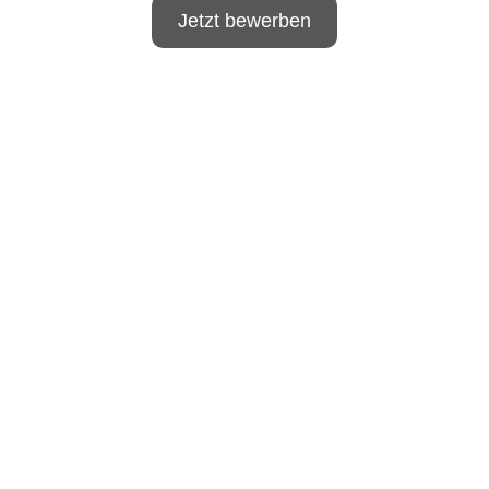
Jetzt bewerben