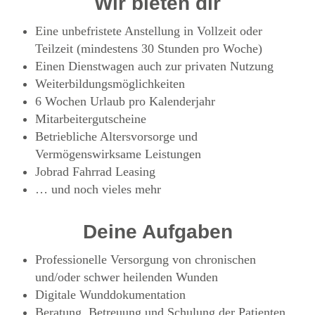
Wir bieten dir
Eine unbefristete Anstellung in Vollzeit oder
Teilzeit (mindestens 30 Stunden pro Woche)
Einen Dienstwagen auch zur privaten Nutzung
Weiterbildungsmöglichkeiten
6 Wochen Urlaub pro Kalenderjahr
Mitarbeitergutscheine
Betriebliche Altersvorsorge und
Vermögenswirksame Leistungen
Jobrad Fahrrad Leasing
… und noch vieles mehr
Deine Aufgaben
Professionelle Versorgung von chronischen
und/oder schwer heilenden Wunden
Digitale Wunddokumentation
Beratung, Betreuung und Schulung der Patienten