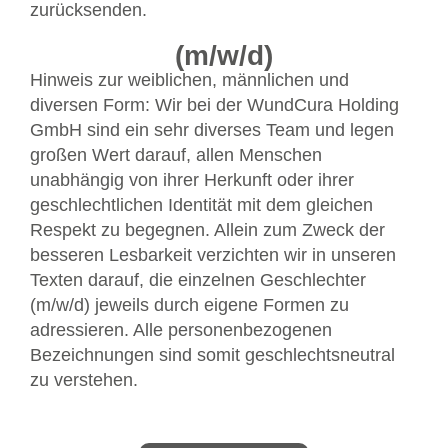
zurücksenden.
(m/w/d)
Hinweis zur weiblichen, männlichen und
diversen Form: Wir bei der WundCura Holding
GmbH sind ein sehr diverses Team und legen
großen Wert darauf, allen Menschen
unabhängig von ihrer Herkunft oder ihrer
geschlechtlichen Identität mit dem gleichen
Respekt zu begegnen. Allein zum Zweck der
besseren Lesbarkeit verzichten wir in unseren
Texten darauf, die einzelnen Geschlechter
(m/w/d) jeweils durch eigene Formen zu
adressieren. Alle personenbezogenen
Bezeichnungen sind somit geschlechtsneutral
zu verstehen.