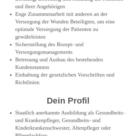
und ihrer Angehörigen
Enge Zusammenarbeit mit anderen an der
Versorgung der Wunden Beteiligten, um eine
optimale Versorgung der Patienten zu
gewährleisten
Sicherstellung des Rezept- und
Versorgungsmanagements
Betreuung und Ausbau des bestehenden
Kundenstamms
Einhaltung der gesetzlichen Vorschriften und
Richtlinien
Dein Profil
Staatlich anerkannte Ausbildung als Gesundheits-
und Krankenpfleger, Gesundheits- und
Kinderkrankenschwester, Altenpfleger oder
Pflegefachfrau