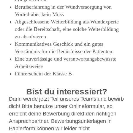
Berufserfahrung in der Wundversorgung von
Vorteil aber kein Muss
Abgeschlossene Weiterbildung als Wundexperte
oder die Bereitschaft, eine solche Weiterbildung
zu absolvieren
Kommunikatives Geschick und ein gutes
Verständnis für die Bedürfnisse der Patienten
Eine zuverlässige und verantwortungsbewusste
Arbeitsweise
Führerschein der Klasse B
Bist du interessiert?
Dann werde jetzt Teil unseres Teams und bewirb
dich! Bitte benutze unser Onlineformular, so
erreicht deine Bewerbung direkt den richtigen
Ansprechpartner. Bewerbungsunterlagen in
Papierform können wir leider nicht