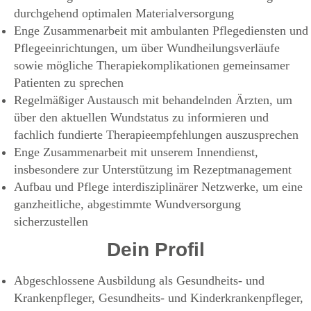
durchgehend optimalen Materialversorgung
Enge Zusammenarbeit mit ambulanten Pflegediensten und
Pflegeeinrichtungen, um über Wundheilungsverläufe
sowie mögliche Therapiekomplikationen gemeinsamer
Patienten zu sprechen
Regelmäßiger Austausch mit behandelnden Ärzten, um
über den aktuellen Wundstatus zu informieren und
fachlich fundierte Therapieempfehlungen auszusprechen
Enge Zusammenarbeit mit unserem Innendienst,
insbesondere zur Unterstützung im Rezeptmanagement
Aufbau und Pflege interdisziplinärer Netzwerke, um eine
ganzheitliche, abgestimmte Wundversorgung
sicherzustellen
Dein Profil
Abgeschlossene Ausbildung als Gesundheits- und
Krankenpfleger, Gesundheits- und Kinderkrankenpfleger,