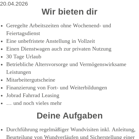
20.04.2026
Wir bieten dir
Geregelte Arbeitszeiten ohne Wochenend- und
Feiertagsdienst
Eine unbefristete Anstellung in Vollzeit
Einen Dienstwagen auch zur privaten Nutzung
30 Tage Urlaub
Betriebliche Altersvorsorge und Vermögenswirksame
Leistungen
Mitarbeitergutscheine
Finanzierung von Fort­- und Weiterbildungen
Jobrad Fahrrad Leasing
… und noch vieles mehr
Deine Aufgaben
Durchführung regelmäßiger Wundvisiten inkl. Anleitung,
Beurteilung von Wundverläufen und Sicherstellung einer