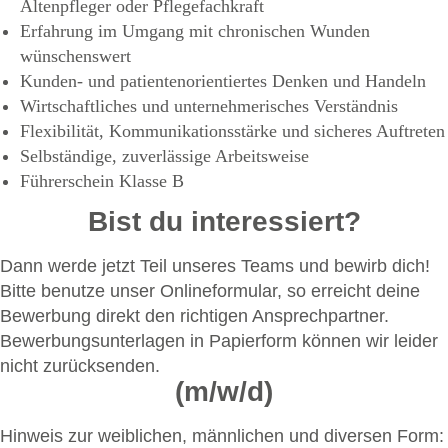
Altenpfleger oder Pflegefachkraft
Erfahrung im Umgang mit chronischen Wunden
wünschenswert
Kunden-­ und patientenorientiertes Denken und Handeln
Wirtschaftliches und unternehmerisches Verständnis
Flexibilität, Kommunikationsstärke und sicheres Auftreten
Selbständige, zuverlässige Arbeitsweise
Führerschein Klasse B
Bist du interessiert?
Dann werde jetzt Teil unseres Teams und bewirb dich!
Bitte benutze unser Onlineformular, so erreicht deine
Bewerbung direkt den richtigen Ansprechpartner.
Bewerbungsunterlagen in Papierform können wir leider
nicht zurücksenden.
(m/w/d)
Hinweis zur weiblichen, männlichen und diversen Form: