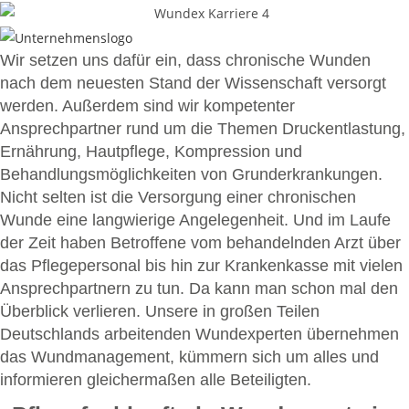
Wir setzen uns dafür ein, dass chronische Wunden
nach dem neuesten Stand der Wissenschaft versorgt
werden. Außerdem sind wir kompetenter
Ansprechpartner rund um die Themen Druckentlastung,
Ernährung, Hautpflege, Kompression und
Behandlungsmöglichkeiten von Grunderkrankungen.
Nicht selten ist die Versorgung einer chronischen
Wunde eine langwierige Angelegenheit. Und im Laufe
der Zeit haben Betroffene vom behandelnden Arzt über
das Pflegepersonal bis hin zur Krankenkasse mit vielen
Ansprechpartnern zu tun. Da kann man schon mal den
Überblick verlieren. Unsere in großen Teilen
Deutschlands arbeitenden Wundexperten übernehmen
das Wundmanagement, kümmern sich um alles und
informieren gleichermaßen alle Beteiligten.