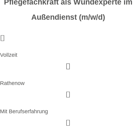
Pflegefachkraft als Wundexperte im
Außendienst (m/w/d)
Vollzeit
Rathenow
Mit Berufserfahrung