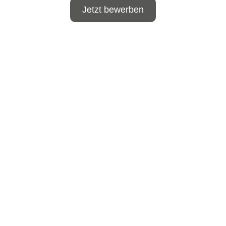
Jetzt bewerben