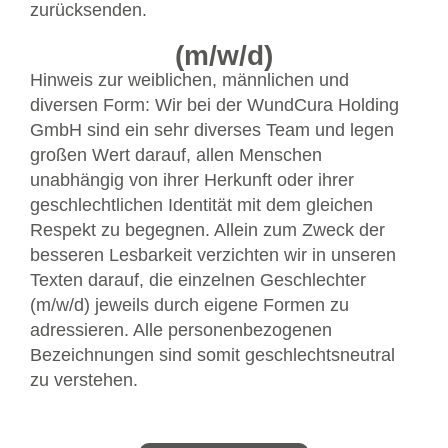
zurücksenden.
(m/w/d)
Hinweis zur weiblichen, männlichen und
diversen Form: Wir bei der WundCura Holding
GmbH sind ein sehr diverses Team und legen
großen Wert darauf, allen Menschen
unabhängig von ihrer Herkunft oder ihrer
geschlechtlichen Identität mit dem gleichen
Respekt zu begegnen. Allein zum Zweck der
besseren Lesbarkeit verzichten wir in unseren
Texten darauf, die einzelnen Geschlechter
(m/w/d) jeweils durch eigene Formen zu
adressieren. Alle personenbezogenen
Bezeichnungen sind somit geschlechtsneutral
zu verstehen.