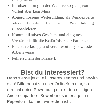
Berufserfahrung in der Wundversorgung von
Vorteil aber kein Muss
Abgeschlossene Weiterbildung als Wundexperte
oder die Bereitschaft, eine solche Weiterbildung
zu absolvieren
Kommunikatives Geschick und ein gutes
Verständnis für die Bedürfnisse der Patienten
Eine zuverlässige und verantwortungsbewusste
Arbeitsweise
Führerschein der Klasse B
Bist du interessiert?
Dann werde jetzt Teil unseres Teams und bewirb
dich! Bitte benutze unser Onlineformular, so
erreicht deine Bewerbung direkt den richtigen
Ansprechpartner. Bewerbungsunterlagen in
Papierform können wir leider nicht