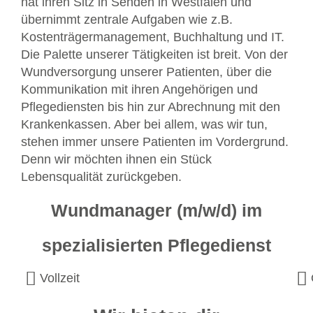
hat ihren Sitz in Senden in Westfalen und
übernimmt zentrale Aufgaben wie z.B.
Kostenträgermanagement, Buchhaltung und IT.
Die Palette unserer Tätigkeiten ist breit. Von der
Wundversorgung unserer Patienten, über die
Kommunikation mit ihren Angehörigen und
Pflegediensten bis hin zur Abrechnung mit den
Krankenkassen. Aber bei allem, was wir tun,
stehen immer unsere Patienten im Vordergrund.
Denn wir möchten ihnen ein Stück
Lebensqualität zurückgeben.
Wundmanager (m/w/d) im
spezialisierten Pflegedienst
Vollzeit