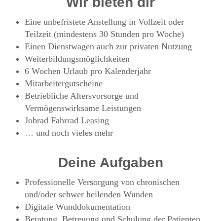
Wir bieten dir
Eine unbefristete Anstellung in Vollzeit oder
Teilzeit (mindestens 30 Stunden pro Woche)
Einen Dienstwagen auch zur privaten Nutzung
Weiterbildungsmöglichkeiten
6 Wochen Urlaub pro Kalenderjahr
Mitarbeitergutscheine
Betriebliche Altersvorsorge und
Vermögenswirksame Leistungen
Jobrad Fahrrad Leasing
… und noch vieles mehr
Deine Aufgaben
Professionelle Versorgung von chronischen
und/oder schwer heilenden Wunden
Digitale Wunddokumentation
Beratung, Betreuung und Schulung der Patienten