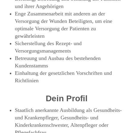
und ihrer Angehörigen
Enge Zusammenarbeit mit anderen an der
Versorgung der Wunden Beteiligten, um eine
optimale Versorgung der Patienten zu
gewährleisten
Sicherstellung des Rezept- und
Versorgungsmanagements
Betreuung und Ausbau des bestehenden
Kundenstamms
Einhaltung der gesetzlichen Vorschriften und
Richtlinien
Dein Profil
Staatlich anerkannte Ausbildung als Gesundheits-
und Krankenpfleger, Gesundheits- und
Kinderkrankenschwester, Altenpfleger oder
Pflegefachfrau