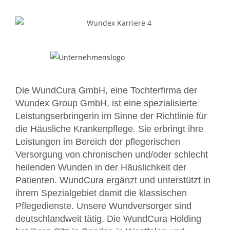
Die WundCura GmbH, eine Tochterfirma der
Wundex Group GmbH, ist eine spezialisierte
Leistungserbringerin im Sinne der Richtlinie für
die Häusliche Krankenpflege. Sie erbringt ihre
Leistungen im Bereich der pflegerischen
Versorgung von chronischen und/oder schlecht
heilenden Wunden in der Häuslichkeit der
Patienten. WundCura ergänzt und unterstützt in
ihrem Spezialgebiet damit die klassischen
Pflegedienste. Unsere Wundversorger sind
deutschlandweit tätig. Die WundCura Holding