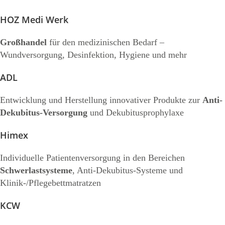
HOZ Medi Werk
Großhandel
für den medizinischen Bedarf –
Wundversorgung, Desinfektion, Hygiene und mehr
ADL
Entwicklung und Herstellung innovativer Produkte zur
Anti-
Dekubitus-Versorgung
und Dekubitusprophylaxe
Himex
Individuelle Patientenversorgung in den Bereichen
Schwerlastsysteme
, Anti-Dekubitus-Systeme und
Klinik-/Pflegebettmatratzen
KCW