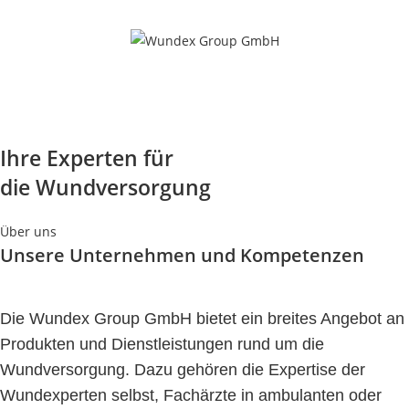
Zum
Inhalt
springen
MENÜ
Ihre Experten für
die Wundversorgung
Über uns
Unsere Unternehmen und Kompetenzen
Die Wundex Group GmbH bietet ein breites Angebot an
Produkten und Dienstleistungen rund um die
Wundversorgung. Dazu gehören die Expertise der
Wundexperten selbst, Fachärzte in ambulanten oder