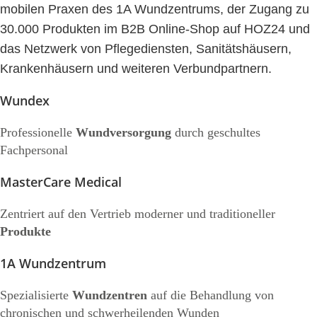
mobilen Praxen des 1A Wundzentrums, der Zugang zu
30.000 Produkten im B2B Online-Shop auf HOZ24 und
das Netzwerk von Pflegediensten, Sanitätshäusern,
Krankenhäusern und weiteren Verbundpartnern.
Wundex
Professionelle
Wundversorgung
durch geschultes
Fachpersonal
MasterCare Medical
Zentriert auf den Vertrieb moderner und traditioneller
Produkte
1A Wundzentrum
Spezialisierte
Wundzentren
auf die Behandlung von
chronischen und schwerheilenden Wunden