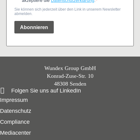
Wundex Group GmbH
Konrad-Zuse-Str. 10
48308 Senden
Folgen Sie uns auf LinkedIn
Impressum
Datenschutz
Compliance
Mediacenter