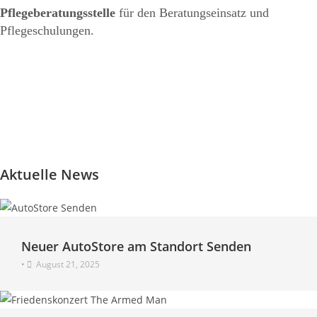
Pflegeberatungsstelle
für den Beratungseinsatz und
Pflegeschulungen.
Aktuelle News
Neuer AutoStore am Standort Senden
•
August 21, 2025