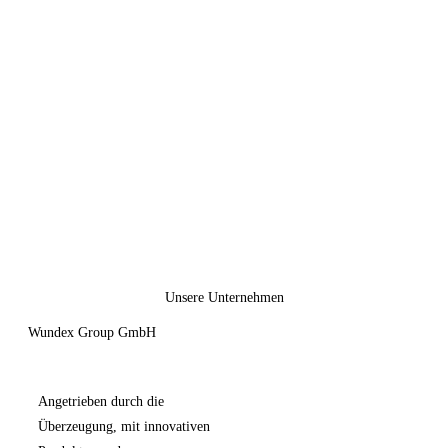
Unsere Unternehmen
Wundex Group GmbH
Angetrieben durch die
Überzeugung, mit innovativen