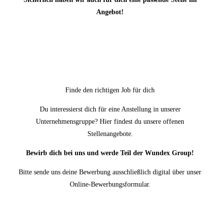
Angebot!
Finde den richtigen Job für dich
Du interessierst dich für eine Anstellung in unserer
Unternehmensgruppe? Hier findest du unsere offenen
Stellenangebote.
Bewirb dich bei uns und werde Teil der Wundex Group!
Bitte sende uns deine Bewerbung ausschließlich digital über unser
Online-Bewerbungsformular.