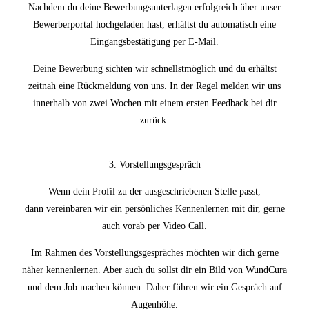
Nachdem du deine Bewerbungsunterlagen erfolgreich über unser
Bewerberportal hochgeladen hast, erhältst du automatisch eine
Eingangsbestätigung per E-Mail.
Deine Bewerbung sichten wir schnellstmöglich und du erhältst
zeitnah eine Rückmeldung von uns. In der Regel melden wir uns
innerhalb von zwei Wochen mit einem ersten Feedback bei dir
zurück.
3. Vorstellungsgespräch
Wenn dein Profil zu der ausgeschriebenen Stelle passt,
dann
vereinbaren wir ein persönliches Kennenlernen mit dir, gerne
auch vorab per Video Call.
Im Rahmen des Vorstellungsgespräches möchten wir dich gerne
näher kennenlernen. Aber auch du sollst dir ein Bild von WundCura
und dem Job machen können. Daher führen wir ein Gespräch auf
Augenhöhe.