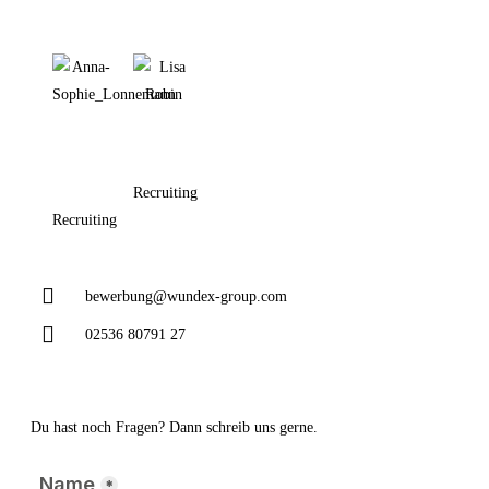
Recruiting
Recruiting
bewerbung@wundex-group.com
02536 80791 27
Du hast noch Fragen? Dann schreib uns gerne.