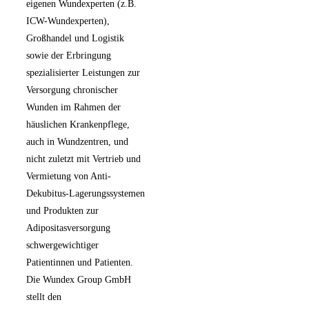
eigenen Wundexperten (z.B.
ICW-Wundexperten),
Großhandel und Logistik
sowie der Erbringung
spezialisierter Leistungen zur
Versorgung chronischer
Wunden im Rahmen der
häuslichen Krankenpflege,
auch in Wundzentren, und
nicht zuletzt mit Vertrieb und
Vermietung von Anti-
Dekubitus-Lagerungssystemen
und Produkten zur
Adipositasversorgung
schwergewichtiger
Patientinnen und Patienten.
Die Wundex Group GmbH
stellt den