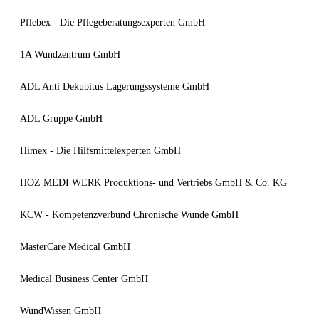
Pflebex - Die Pflegeberatungsexperten GmbH
1A Wundzentrum GmbH
ADL Anti Dekubitus Lagerungssysteme GmbH
ADL Gruppe GmbH
Himex - Die Hilfsmittelexperten GmbH
HOZ MEDI WERK Produktions- und Vertriebs GmbH & Co. KG
KCW - Kompetenzverbund Chronische Wunde GmbH
MasterCare Medical GmbH
Medical Business Center GmbH
WundWissen GmbH