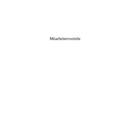
Mitarbeitervorteile