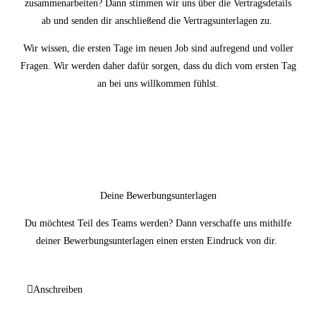
zusammenarbeiten? Dann stimmen wir uns über die Vertragsdetails
ab und senden dir anschließend die Vertragsunterlagen zu.
Wir wissen, die ersten Tage im neuen Job sind aufregend und voller
Fragen. Wir werden daher dafür sorgen, dass du dich vom ersten Tag
an bei uns willkommen fühlst.
Deine Bewerbungsunterlagen
Du möchtest Teil des Teams werden? Dann verschaffe uns mithilfe
deiner Bewerbungsunterlagen einen ersten Eindruck von dir.
Anschreiben