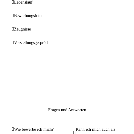
Lebenslauf
Bewerbungsfoto
Zeugnisse
Vorstellungsgespräch
Fragen und Antworten
Wie bewerbe ich mich?
Kann ich mich auch als