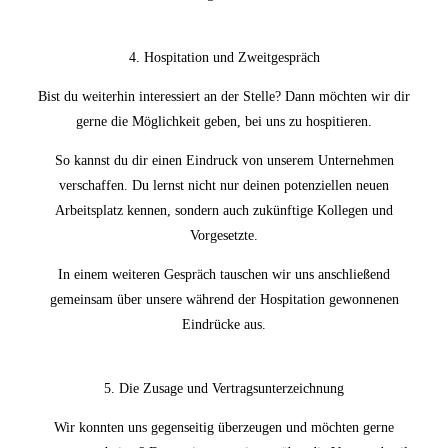
4. Hospitation und Zweitgespräch
Bist du weiterhin interessiert an der Stelle? Dann möchten wir dir
gerne die Möglichkeit geben, bei uns zu hospitieren.
So kannst du dir einen Eindruck von unserem Unternehmen
verschaffen. Du lernst nicht nur deinen potenziellen neuen
Arbeitsplatz kennen, sondern auch zukünftige Kollegen und
Vorgesetzte.
In einem weiteren Gespräch tauschen wir uns anschließend
gemeinsam über unsere während der Hospitation gewonnenen
Eindrücke aus.
5. Die Zusage und Vertragsunterzeichnung
Wir konnten uns gegenseitig überzeugen und möchten gerne