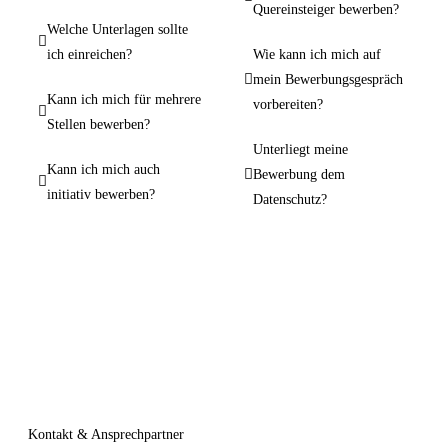
Quereinsteiger bewerben?
Welche Unterlagen sollte
ich einreichen?
Wie kann ich mich auf
mein Bewerbungsgespräch
Kann ich mich für mehrere
vorbereiten?
Stellen bewerben?
Unterliegt meine
Kann ich mich auch
Bewerbung dem
initiativ bewerben?
Datenschutz?
Kontakt & Ansprechpartner