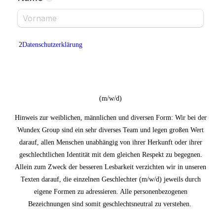
2
Datenschutzerklärung
(m/w/d)
Hinweis zur weiblichen, männlichen und diversen Form: Wir bei der
Wundex Group sind ein sehr diverses Team und legen großen Wert
darauf, allen Menschen unabhängig von ihrer Herkunft oder ihrer
geschlechtlichen Identität mit dem gleichen Respekt zu begegnen.
Allein zum Zweck der besseren Lesbarkeit verzichten wir in unseren
Texten darauf, die einzelnen Geschlechter (m/w/d) jeweils durch
eigene Formen zu adressieren. Alle personenbezogenen
Bezeichnungen sind somit geschlechtsneutral zu verstehen.