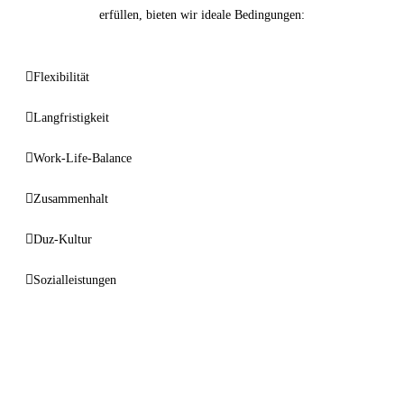
erfüllen, bieten wir ideale Bedingungen:
Flexibilität
Langfristigkeit
Work-Life-Balance
Zusammenhalt
Duz-Kultur
Sozialleistungen