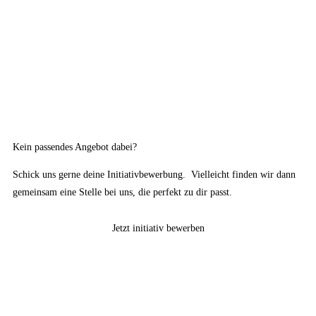
Kein passendes Angebot dabei?
Schick uns gerne deine Initiativbewerbung. Vielleicht finden wir dann
gemeinsam eine Stelle bei uns, die perfekt zu dir passt.
Jetzt initiativ bewerben