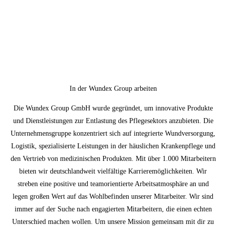
In der Wundex Group arbeiten
Die Wundex Group GmbH wurde gegründet, um innovative Produkte
und Dienstleistungen zur Entlastung des Pflegesektors anzubieten. Die
Unternehmensgruppe konzentriert sich auf integrierte Wundversorgung,
Logistik, spezialisierte Leistungen in der häuslichen Krankenpflege und
den Vertrieb von medizinischen Produkten. Mit über 1.000 Mitarbeitern
bieten wir deutschlandweit vielfältige Karrieremöglichkeiten. Wir
streben eine positive und teamorientierte Arbeitsatmosphäre an und
legen großen Wert auf das Wohlbefinden unserer Mitarbeiter. Wir sind
immer auf der Suche nach engagierten Mitarbeitern, die einen echten
Unterschied machen wollen. Um unsere Mission gemeinsam mit dir zu