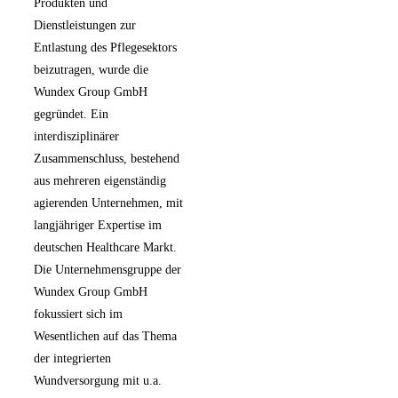
Produkten und
Dienstleistungen zur
Entlastung des Pflegesektors
beizutragen, wurde die
Wundex Group GmbH
gegründet. Ein
interdisziplinärer
Zusammenschluss, bestehend
aus mehreren eigenständig
agierenden Unternehmen, mit
langjähriger Expertise im
deutschen Healthcare Markt.
Die Unternehmensgruppe der
Wundex Group GmbH
fokussiert sich im
Wesentlichen auf das Thema
der integrierten
Wundversorgung mit u.a.