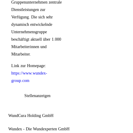
Gruppenunternehmen zentrale
Dienstleistungen zur
Verfügung. Die sich sehr
dynamisch entwickelnde
Unternehmensgruppe
beschäftigt aktuell über 1.000
Mitarbeiterinnen und
Mitarbeiter.
Link zur Homepage:
https://www.wundex-
group.com
Stellenanzeigen
WundCura Holding GmbH
Wundex - Die Wundexperten GmbH