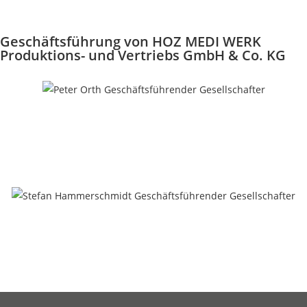
Geschäftsführung von HOZ MEDI WERK
Produktions- und Vertriebs GmbH & Co. KG