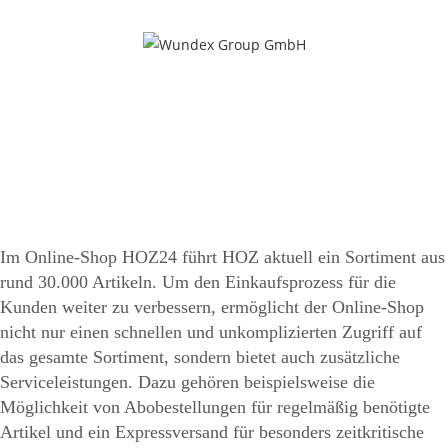
MENÜ
Im Online-Shop HOZ24 führt HOZ aktuell ein Sortiment aus
rund 30.000 Artikeln. Um den Einkaufsprozess für die
Kunden weiter zu verbessern, ermöglicht der Online-Shop
nicht nur einen schnellen und unkomplizierten Zugriff auf
das gesamte Sortiment, sondern bietet auch zusätzliche
Serviceleistungen. Dazu gehören beispielsweise die
Möglichkeit von Abobestellungen für regelmäßig benötigte
Artikel und ein Expressversand für besonders zeitkritische