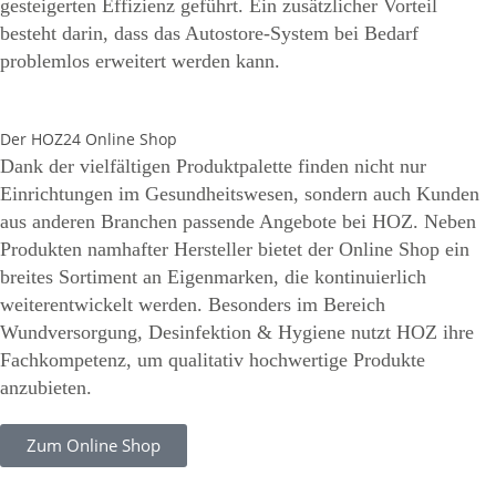
gesteigerten Effizienz geführt. Ein zusätzlicher Vorteil
besteht darin, dass das Autostore-System bei Bedarf
problemlos erweitert werden kann.
Der HOZ24 Online Shop
Dank der vielfältigen Produktpalette finden nicht nur
Einrichtungen im Gesundheitswesen, sondern auch Kunden
aus anderen Branchen passende Angebote bei HOZ. Neben
Produkten namhafter Hersteller bietet der Online Shop ein
breites Sortiment an Eigenmarken, die kontinuierlich
weiterentwickelt werden. Besonders im Bereich
Wundversorgung, Desinfektion & Hygiene nutzt HOZ ihre
Fachkompetenz, um qualitativ hochwertige Produkte
anzubieten.
Zum Online Shop