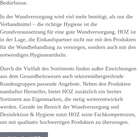
Bedürfnisse.
In der Wundversorgung wird viel mehr benötigt, als nur die
Verbandmittel – die richtige Hygiene ist die
Grundvoraussetzung für eine gute Wundversorgung. HOZ ist
in der Lage, die Einkaufspartner nicht nur mit den Produkten
für die Wundbehandlung zu versorgen, sondern auch mit den
notwendigen Hygieneartikeln.
Durch die Vielfalt des Sortiments finden außer Einrichtungen
aus dem Gesundheitswesen auch sektorenübergreifende
Kundengruppen passende Angebote. Neben den Produkten
namhafter Hersteller, bietet HOZ zusätzlich ein breites
Sortiment aus Eigenmarken, die stetig weiterentwickelt
werden. Gerade im Bereich der Wundversorgung und
Desinfektion & Hygiene nutzt HOZ seine Fachkompetenzen,
um mit qualitativ hochwertigen Produkten zu überzeugen.