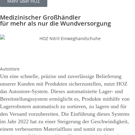
Mehr über HOZ
Medizinischer Großhändler
für mehr als nur die Wundversorgung
Autostore
Um eine schnelle, präzise und zuverlässige Belieferung
unserer Kunden mit Produkten sicherzustellen, nutzt HOZ
das Autostore-System. Dieses automatisierte Lager- und
Bereitstellungssystem ermöglicht es, Produkte mithilfe von
Lagerrobotern automatisch zu sortieren, zu lagern und für
den Versand vorzubereiten. Die Einführung dieses Systems
im Jahr 2022 hat zu einer Steigerung der Geschwindigkeit,
einem verbesserten Materialfluss und somit zu einer