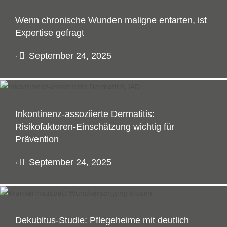
Wenn chronische Wunden maligne entarten, ist
Expertise gefragt
September 24, 2025
•
Inkontinenz-assoziierte Dermatitis:
Risikofaktoren-Einschätzung wichtig für
Prävention
September 24, 2025
•
Dekubitus-Studie: Pflegeheime mit deutlich