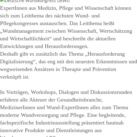
ExpertInnen aus Medizin, Pflege und Wissenschaft können
sich zum Leitthema des nächsten Wund- und
Pflegekongresses austauschen. Das Leitthema heißt
„Wundmanagement zwischen Wissenschaft, Wertschätzung
und Wirtschaftlichkeit“ und beschreibt die aktuellen
Entwicklungen und Herausforderungen.
Deshalb gibt es zusätzlich das Thema „Herausforderung
Digitalisierung“, das eng mit den neuesten Erkenntnissen und
wegweisenden Ansätzen in Therapie und Prävention
verknüpft ist.
In Vorträgen, Workshops, Dialogen und Diskussionsrunden
erfahren alle Akteure der Gesundheitsbranche,
MedizinerInnen und Wund-ExpertInnen alles zum Thema
moderne Wundversorgung und Pflege. Eine begleitende,
fachspezifische Industrieausstellung präsentiert hautnah
innovative Produkte und Dienstleistungen aus