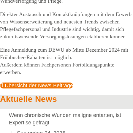
Wundversorgung und Pflege.
Direkter Austausch und Kontaktknüpfungen mit dem Erwerb
von Wissenserweiterung und neuesten Trends zwischen
Pflegefachpersonal und Industrie sind wichtig, damit sich
zukunftsweisende Versorgungslösungen etablieren können.
Eine Anmeldung zum DEWU ab Mitte Dezember 2024 mit
Frühbucher-Rabatten ist möglich.
Außerdem können Fachpersonen Fortbildungspunkte
erwerben.
Übersicht der News-Beiträge
Aktuelle News
Wenn chronische Wunden maligne entarten, ist
Expertise gefragt
September 24, 2025