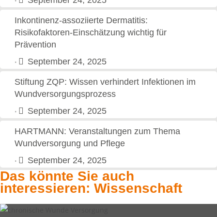
•
Inkontinenz-assoziierte Dermatitis:
Risikofaktoren-Einschätzung wichtig für
Prävention
September 24, 2025
•
Stiftung ZQP: Wissen verhindert Infektionen im
Wundversorgungsprozess
September 24, 2025
•
HARTMANN: Veranstaltungen zum Thema
Wundversorgung und Pflege
September 24, 2025
•
Das könnte Sie auch
interessieren: Wissenschaft