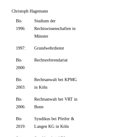
Christoph Hagemann
Bis
Studium der
1996:
Rechtswissenschaften in
Münster
1997:
Grundwehrdienst
Bis
Rechtsreferendariat
2000:
Bis
Rechtsanwalt bei KPMG
2003:
in Köln
Bis
Rechtsanwalt bei VRT in
2006:
Bonn
Bis
Syndikus bei Pfeifer &
2019:
Langen KG in Köln