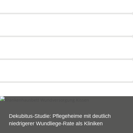
Dekubitus-Studie: Pflegeheime mit deutlich
niedrigerer Wundliege-Rate als Kliniken