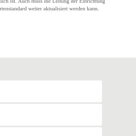
lich ist. Auch muss die Leitung der Einrichtung
rtenstandard weiter aktualisiert werden kann.