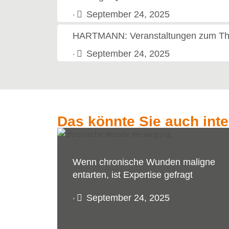
September 24, 2025
•
HARTMANN: Veranstaltungen zum Th
September 24, 2025
•
Das könnte Sie auch int
Wenn chronische Wunden maligne
entarten, ist Expertise gefragt
September 24, 2025
•