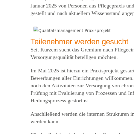
Januar 2025 von Personen aus Pflegepraxis und
gestellt und nach aktuellem Wissensstand ange
Teilenehmer werden gesucht
Seit Kurzem sucht das Gremium nach Pflegeein
Versorgungsqualität beteiligen möchten.
Im Mai 2025 ist hierzu ein Praxisprojekt gestar
Bewerbungen aller Einrichtungen willkommen. Di
noch den Aktivitäten zur Versorgung von chro
Prüfung mit Evaluierung von Prozessen und I
Heilungsprozess gestört ist.
Anschließend werden die internen Strukturen in
werden kann.