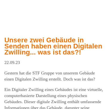
Unsere zwei Gebäude in
Senden haben einen Digitalen
Zwilling... was ist das?!
22.09.23
Gestern hat die STF Gruppe von unserem Gebäude
einen Digitalen Zwilling erstellt. Doch was ist das?
Ein Digitaler Zwilling eines Gebäudes ist eine virtuelle,
computerbasierte Darstellung eines physischen
Gebäudes. Dieser digitale Zwilling enthält umfassende
Informationen über das Gebäude, darunter seine