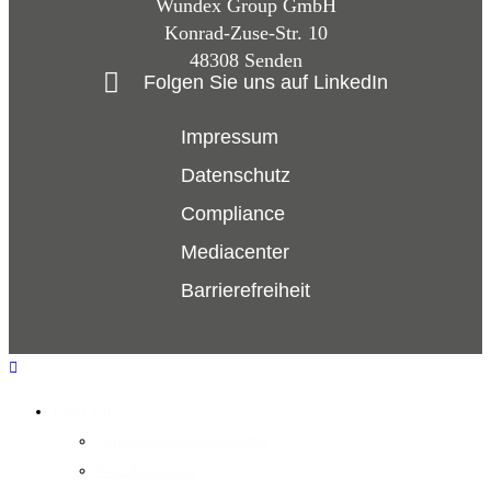
Wundex Group GmbH
Konrad-Zuse-Str. 10
48308 Senden
Folgen Sie uns auf LinkedIn
Impressum
Datenschutz
Compliance
Mediacenter
Barrierefreiheit
Über Uns
Unternehmensgeschichte
Nachhaltigkeit