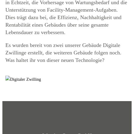
in Echtzeit, die Vorhersage von Wartungsbedarf und die
Unterstützung von Facility-Management-Aufgaben.
Dies trägt dazu bei, die Effizienz, Nachhaltigkeit und
Rentabilität eines Gebäudes über seine gesamte
Lebensdauer zu verbessern.
Es wurden bereit von zwei unserer Gebäude Digitale
Zwillinge erstellt, die weiteren Gebäude folgen noch.
Was haltet ihr von dieser neuen Technologie?