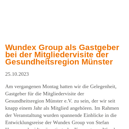
Wundex Group als Gastgeber
bei der Mitgliedervisite der
Gesundheitsregion Münster
25.10.2023
Am vergangenen Montag hatten wir die Gelegenheit,
Gastgeber für die Mitgliedervisite der
Gesundheitsregion Münster e.V. zu sein, der wir seit
knapp einem Jahr als Mitglied angehören. Im Rahmen
der Veranstaltung wurden spannende Einblicke in die
Entwicklungsreise der Wundex Group von Stefan