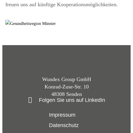
freuen uns auf künftige Kooperationsmöglichkeiten.
Wundex Group GmbH
Konrad-Zuse-Str. 10
48308 Senden
Folgen Sie uns auf LinkedIn
Impressum
Datenschutz