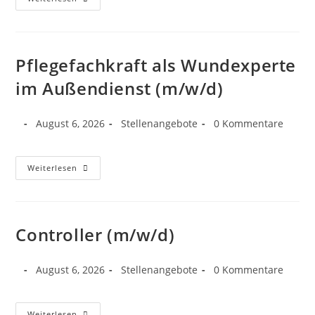
Pflegefachkraft als Wundexperte
im Außendienst (m/w/d)
August 6, 2026
Stellenangebote
0 Kommentare
Weiterlesen
Controller (m/w/d)
August 6, 2026
Stellenangebote
0 Kommentare
Weiterlesen