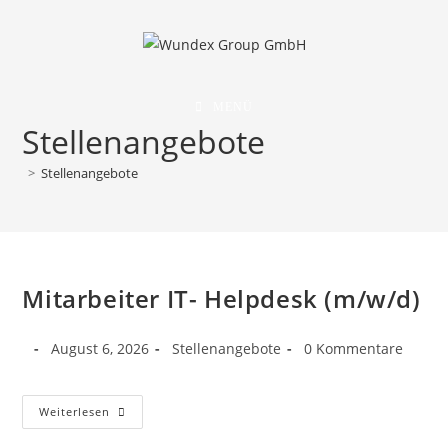
MENÜ
Stellenangebote
>
Stellenangebote
Mitarbeiter IT- Helpdesk (m/w/d)
August 6, 2026
Stellenangebote
0 Kommentare
Weiterlesen