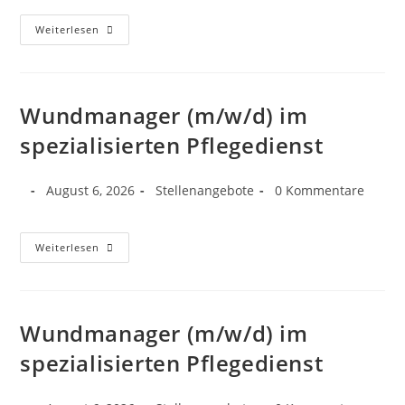
Weiterlesen
Wundmanager (m/w/d) im
spezialisierten Pflegedienst
August 6, 2026
Stellenangebote
0 Kommentare
Weiterlesen
Wundmanager (m/w/d) im
spezialisierten Pflegedienst