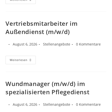
Vertriebsmitarbeiter im
Außendienst (m/w/d)
August 6, 2026
Stellenangebote
0 Kommentare
Weiterlesen
Wundmanager (m/w/d) im
spezialisierten Pflegedienst
August 6, 2026
Stellenangebote
0 Kommentare