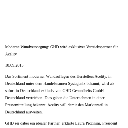
Moderne Wundversorgung: GHD wird exklusiver Vertriebspartner für
Acelity
18.09.2015
Das Sortiment moderner Wundauflagen des Herstellers Acelity, in
Deutschland unter dem Handelsnamen Systagenix bekannt, wird ab
sofort in Deutschland exklusiv von GHD Gesundheits GmbH
Deutschland vertrieben. Dies gaben die Unternehmen in einer
Pressemitteilung bekannt. Acelity will damit den Marktanteil in
Deutschland ausweiten.
GHD sei dabei ein idealer Partner, erklärte Laura Piccinini, President