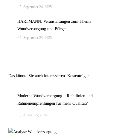
•
September 24, 2025
HARTMANN: Veranstaltungen zum Thema
Wundversorgung und Pflege
•
September 24, 2025
Das könnte Sie auch interessieren: Kostenträger
Moderne Wundversorgung – Richtlinien und
Rahmenempfehlungen für mehr Qualität?
•
August 25, 2025