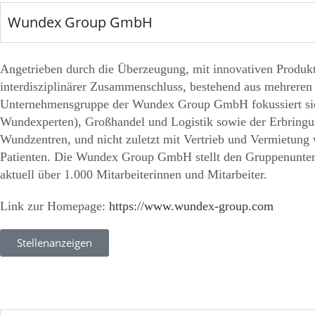
Wundex Group GmbH
Angetrieben durch die Überzeugung, mit innovativen Produk
interdisziplinärer Zusammenschluss, bestehend aus mehreren
Unternehmensgruppe der Wundex Group GmbH fokussiert sich
Wundexperten), Großhandel und Logistik sowie der Erbringu
Wundzentren, und nicht zuletzt mit Vertrieb und Vermietun
Patienten. Die Wundex Group GmbH stellt den Gruppenuntern
aktuell über 1.000 Mitarbeiterinnen und Mitarbeiter.
Link zur Homepage:
https://www.wundex-group.com
Stellenanzeigen