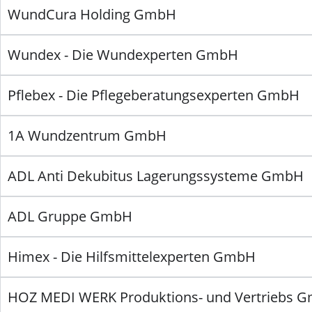
WundCura Holding GmbH
Wundex - Die Wundexperten GmbH
Pflebex - Die Pflegeberatungsexperten GmbH
1A Wundzentrum GmbH
ADL Anti Dekubitus Lagerungssysteme GmbH
ADL Gruppe GmbH
Himex - Die Hilfsmittelexperten GmbH
HOZ MEDI WERK Produktions- und Vertriebs 