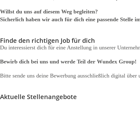
Willst du uns auf diesem Weg begleiten?
Sicherlich haben wir auch für dich eine passende Stelle i
Finde den richtigen Job für dich
Du interessierst dich für eine Anstellung in unserer Unterne
Bewirb dich bei uns und werde Teil der Wundex Group!
Bitte sende uns deine Bewerbung ausschließlich digital übe
Aktuelle Stellenangebote