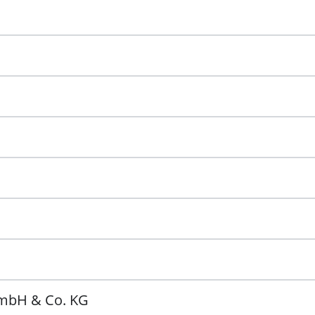
GmbH & Co. KG