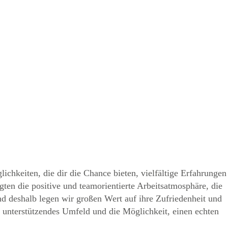
chkeiten, die dir die Chance bieten, vielfältige Erfahrungen
ten die positive und teamorientierte Arbeitsatmosphäre, die
nd deshalb legen wir großen Wert auf ihre Zufriedenheit und
 unterstützendes Umfeld und die Möglichkeit, einen echten