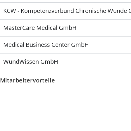
KCW - Kompetenzverbund Chronische Wunde
MasterCare Medical GmbH
Medical Business Center GmbH
WundWissen GmbH
Mitarbeitervorteile