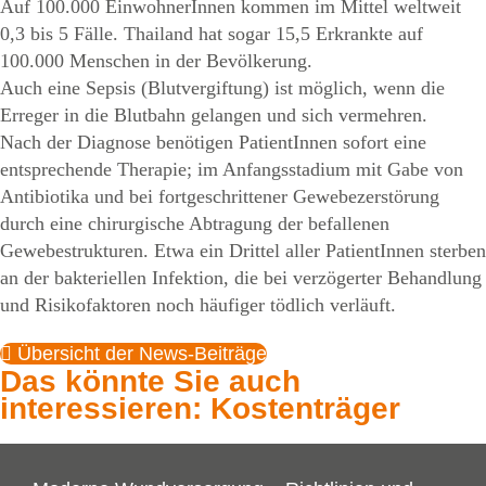
Auf 100.000 EinwohnerInnen kommen im Mittel weltweit
0,3 bis 5 Fälle. Thailand hat sogar 15,5 Erkrankte auf
100.000 Menschen in der Bevölkerung.
Auch eine Sepsis (Blutvergiftung) ist möglich, wenn die
Erreger in die Blutbahn gelangen und sich vermehren.
Nach der Diagnose benötigen PatientInnen sofort eine
entsprechende Therapie; im Anfangsstadium mit Gabe von
Antibiotika und bei fortgeschrittener Gewebezerstörung
durch eine chirurgische Abtragung der befallenen
Gewebestrukturen. Etwa ein Drittel aller PatientInnen sterben
an der bakteriellen Infektion, die bei verzögerter Behandlung
und Risikofaktoren noch häufiger tödlich verläuft.
Übersicht der News-Beiträge
Das könnte Sie auch
interessieren: Kostenträger