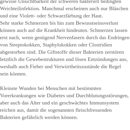
gewisse Unsichtbarkeit der schweren bakteriell bedingten
Weichteilinfektion. Manchmal erscheinen auch nur Bläschen
und eine Violett- oder Schwarzfärbung der Haut.
Sehr starke Schmerzen bis hin zum Bewusstseinsverlust
können auch auf die Krankheit hindeuten. Schmerzen lassen
erst nach, wenn genügend Nervenfasern durch das Endringen
von Streptokokken, Staphylokokken oder Clostridien
abgestorben sind. Die Giftstoffe dieser Bakterien zerstören
letztlich die Gewebestrukturen und lösen Entzündungen aus,
weshalb auch Fieber und Verwirrtheitszustände die Regel
sein können.
Kleinste Wunden bei Menschen mit bestimmten
Vorerkrankungen wie Diabetes und Durchblutungsstörungen,
aber auch das Alter und ein geschwächtes Immunsystem
reichen aus, damit die sogenannten fleischfressenden
Bakterien gefährlich werden können.