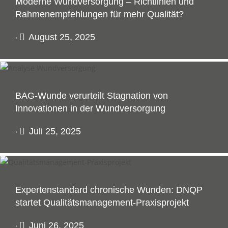
Moderne Wundversorgung – Richtlinien und
Rahmenempfehlungen für mehr Qualität?
August 25, 2025
•
BAG-Wunde verurteilt Stagnation von
Innovationen in der Wundversorgung
Juli 25, 2025
•
Expertenstandard chronische Wunden: DNQP
startet Qualitätsmanagement-Praxisprojekt
Juni 26, 2025
•