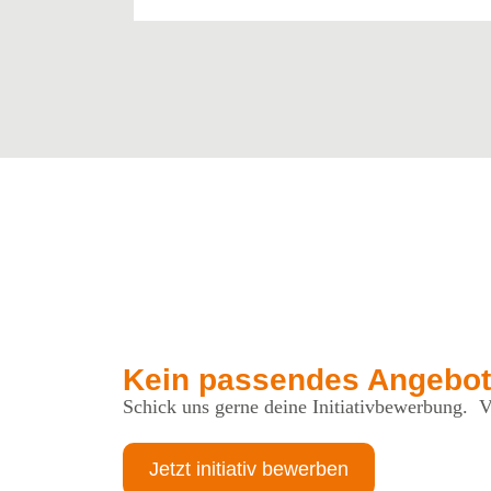
Kein passendes Angebot
Schick uns gerne deine Initiativbewerbung. Vi
Jetzt initiativ bewerben