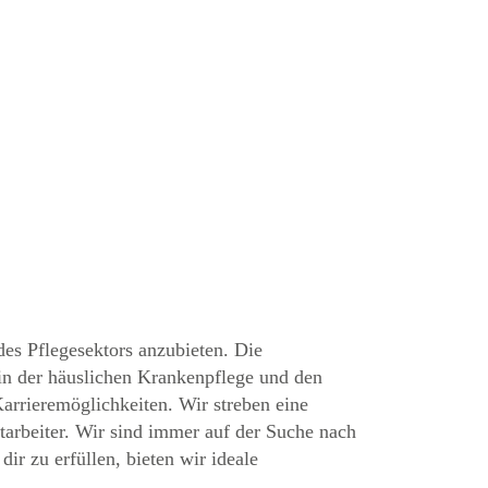
s Pflegesektors anzubieten. Die
 in der häuslichen Krankenpflege und den
Karrieremöglichkeiten. Wir streben eine
tarbeiter. Wir sind immer auf der Suche nach
r zu erfüllen, bieten wir ideale