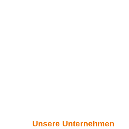
Unsere Unternehmen