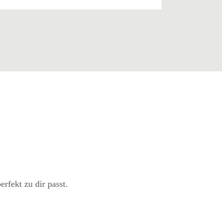
erfekt zu dir passt.