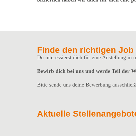
Finde den richtigen Job 
Du interessierst dich für eine Anstellung in
Bewirb dich bei uns und werde Teil der
Bitte sende uns deine Bewerbung ausschließ
Aktuelle Stellenangebot