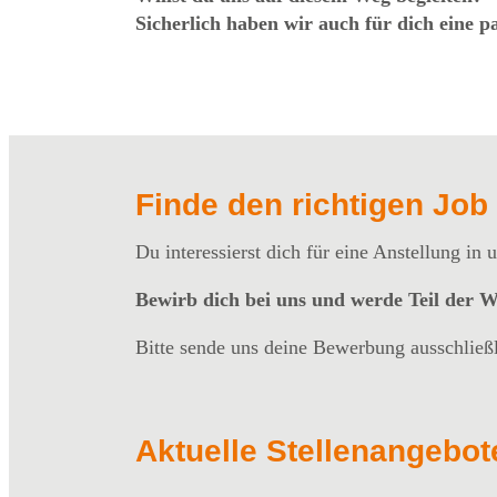
Sicherlich haben wir auch für dich eine p
Finde den richtigen Job 
Du interessierst dich für eine Anstellung in
Bewirb dich bei uns und werde Teil der
Bitte sende uns deine Bewerbung ausschließ
Aktuelle Stellenangebot