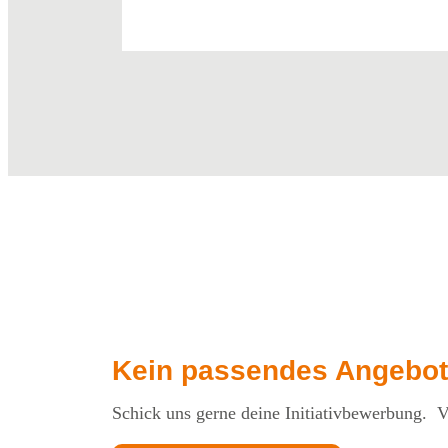
Kein passendes Angebot
Schick uns gerne deine Initiativbewerbung. Vi