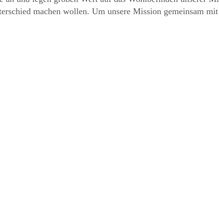
nterschied machen wollen. Um unsere Mission gemeinsam mit di