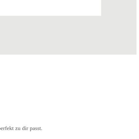
erfekt zu dir passt.