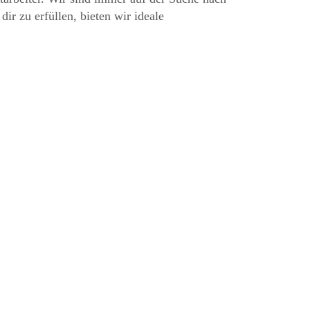
r zu erfüllen, bieten wir ideale