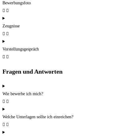
Bewerbungsfoto
Zeugnisse
Vorstellungsgespräch
Fragen und Antworten
Wie bewerbe ich mich?
Welche Unterlagen sollte ich einreichen?