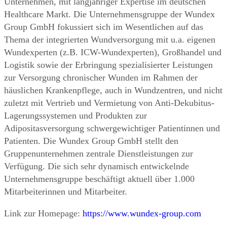
Unternehmen, mit langjähriger Expertise im deutschen
Healthcare Markt. Die Unternehmensgruppe der Wundex
Group GmbH fokussiert sich im Wesentlichen auf das
Thema der integrierten Wundversorgung mit u.a. eigenen
Wundexperten (z.B. ICW-Wundexperten), Großhandel und
Logistik sowie der Erbringung spezialisierter Leistungen
zur Versorgung chronischer Wunden im Rahmen der
häuslichen Krankenpflege, auch in Wundzentren, und nicht
zuletzt mit Vertrieb und Vermietung von Anti-Dekubitus-
Lagerungssystemen und Produkten zur
Adipositasversorgung schwergewichtiger Patientinnen und
Patienten. Die Wundex Group GmbH stellt den
Gruppenunternehmen zentrale Dienstleistungen zur
Verfügung. Die sich sehr dynamisch entwickelnde
Unternehmensgruppe beschäftigt aktuell über 1.000
Mitarbeiterinnen und Mitarbeiter.
Link zur Homepage:
https://www.wundex-group.com