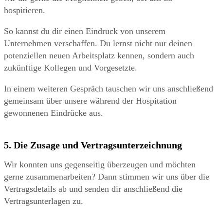
hospitieren.
So kannst du dir einen Eindruck von unserem
Unternehmen verschaffen. Du lernst nicht nur deinen
potenziellen neuen Arbeitsplatz kennen, sondern auch
zukünftige Kollegen und Vorgesetzte.
In einem weiteren Gespräch tauschen wir uns anschließend
gemeinsam über unsere während der Hospitation
gewonnenen Eindrücke aus.
5. Die Zusage und Vertragsunterzeichnung
Wir konnten uns gegenseitig überzeugen und möchten
gerne zusammenarbeiten? Dann stimmen wir uns über die
Vertragsdetails ab und senden dir anschließend die
Vertragsunterlagen zu.