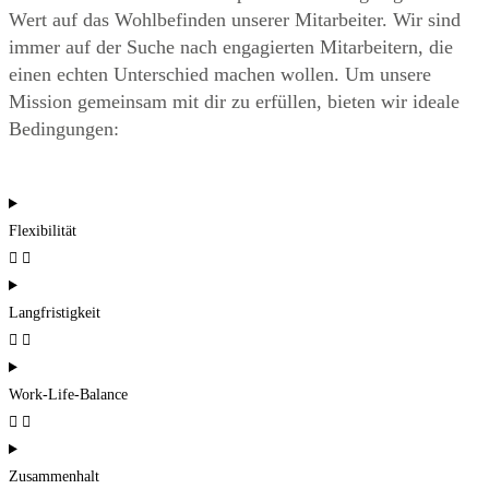
Wert auf das Wohlbefinden unserer Mitarbeiter. Wir sind
immer auf der Suche nach engagierten Mitarbeitern, die
einen echten Unterschied machen wollen. Um unsere
Mission gemeinsam mit dir zu erfüllen, bieten wir ideale
Bedingungen:
Flexibilität
Langfristigkeit
Work-Life-Balance
Zusammenhalt