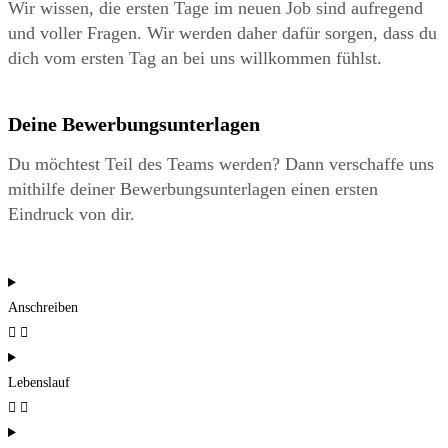
Wir wissen, die ersten Tage im neuen Job sind aufregend
und voller Fragen. Wir werden daher dafür sorgen, dass du
dich vom ersten Tag an bei uns willkommen fühlst.
Deine Bewerbungsunterlagen
Du möchtest Teil des Teams werden? Dann verschaffe uns
mithilfe deiner Bewerbungsunterlagen einen ersten
Eindruck von dir.
Anschreiben
Lebenslauf