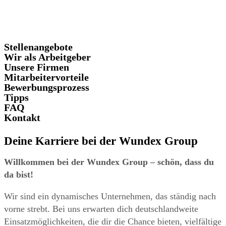
Stellenangebote
Wir als Arbeitgeber
Unsere Firmen
Mitarbeitervorteile
Bewerbungsprozess
Tipps
FAQ
Kontakt
Deine Karriere bei der Wundex Group
Willkommen bei der Wundex Group – schön, dass du
da bist!
Wir sind ein dynamisches Unternehmen, das ständig nach
vorne strebt. Bei uns erwarten dich deutschlandweite
Einsatzmöglichkeiten, die dir die Chance bieten, vielfältige