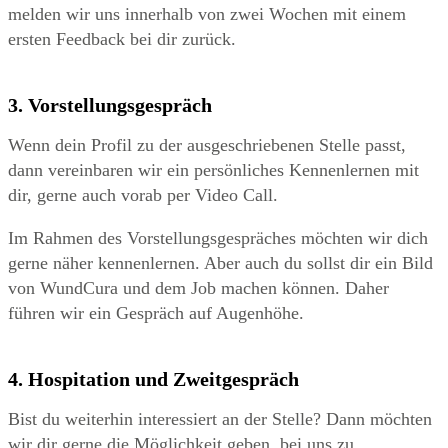
melden wir uns innerhalb von zwei Wochen mit einem
ersten Feedback bei dir zurück.
3. Vorstellungsgespräch
Wenn dein Profil zu der ausgeschriebenen Stelle passt,
dann
vereinbaren wir ein persönliches Kennenlernen mit
dir, gerne auch vorab per Video Call.
Im Rahmen des Vorstellungsgespräches möchten wir dich
gerne näher kennenlernen. Aber auch du sollst dir ein Bild
von WundCura und dem Job machen können. Daher
führen wir ein Gespräch auf Augenhöhe.
4. Hospitation und Zweitgespräch
Bist du weiterhin interessiert an der Stelle? Dann möchten
wir dir gerne die Möglichkeit geben, bei uns zu