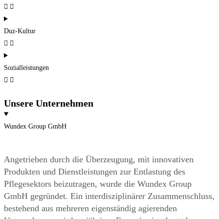
Duz-Kultur
Sozialleistungen
Unsere Unternehmen
Wundex Group GmbH
Angetrieben durch die Überzeugung, mit innovativen
Produkten und Dienstleistungen zur Entlastung des
Pflegesektors beizutragen, wurde die Wundex Group
GmbH gegründet. Ein interdisziplinärer Zusammenschluss,
bestehend aus mehreren eigenständig agierenden