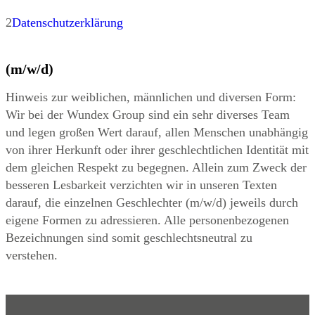
2
Datenschutzerklärung
(m/w/d)
Hinweis zur weiblichen, männlichen und diversen Form:
Wir bei der Wundex Group sind ein sehr diverses Team
und legen großen Wert darauf, allen Menschen unabhängig
von ihrer Herkunft oder ihrer geschlechtlichen Identität mit
dem gleichen Respekt zu begegnen. Allein zum Zweck der
besseren Lesbarkeit verzichten wir in unseren Texten
darauf, die einzelnen Geschlechter (m/w/d) jeweils durch
eigene Formen zu adressieren. Alle personenbezogenen
Bezeichnungen sind somit geschlechtsneutral zu
verstehen.