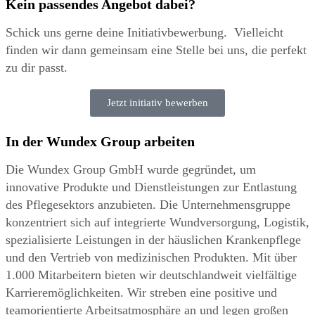
Kein passendes Angebot dabei?
Schick uns gerne deine Initiativbewerbung. Vielleicht
finden wir dann gemeinsam eine Stelle bei uns, die perfekt
zu dir passt.
Jetzt initiativ bewerben
In der Wundex Group arbeiten
Die Wundex Group GmbH wurde gegründet, um
innovative Produkte und Dienstleistungen zur Entlastung
des Pflegesektors anzubieten. Die Unternehmensgruppe
konzentriert sich auf integrierte Wundversorgung, Logistik,
spezialisierte Leistungen in der häuslichen Krankenpflege
und den Vertrieb von medizinischen Produkten. Mit über
1.000 Mitarbeitern bieten wir deutschlandweit vielfältige
Karrieremöglichkeiten. Wir streben eine positive und
teamorientierte Arbeitsatmosphäre an und legen großen