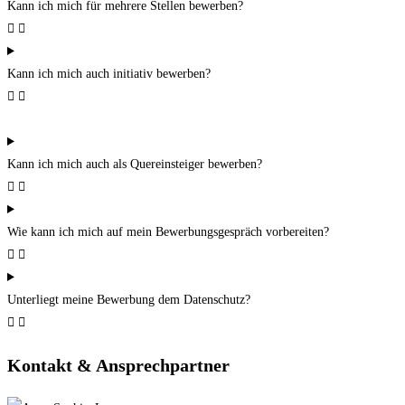
Kann ich mich für mehrere Stellen bewerben?
Kann ich mich auch initiativ bewerben?
Kann ich mich auch als Quereinsteiger bewerben?
Wie kann ich mich auf mein Bewerbungsgespräch vorbereiten?
Unterliegt meine Bewerbung dem Datenschutz?
Kontakt & Ansprechpartner