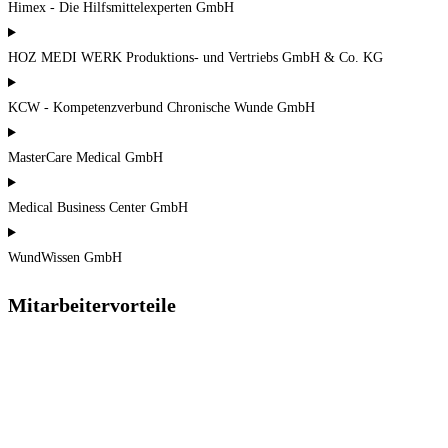
Himex - Die Hilfsmittelexperten GmbH
HOZ MEDI WERK Produktions- und Vertriebs GmbH & Co. KG
KCW - Kompetenzverbund Chronische Wunde GmbH
MasterCare Medical GmbH
Medical Business Center GmbH
WundWissen GmbH
Mitarbeitervorteile