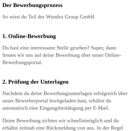
Der Bewerbungsprozess
So wirst du Teil der Wundex Group GmbH.
1. Online-Bewerbung
Du hast eine interessante Stelle gesehen? Super, dann
freuen wir uns auf deine Bewerbung über unser Online-
Bewerbungsportal.
2. Prüfung der Unterlagen
Nachdem du deine Bewerbungsunterlagen erfolgreich über
unser Bewerberportal hochgeladen hast, erhältst du
automatisch eine Eingangsbestätigung per E-Mail.
Deine Bewerbung sichten wir schnellstmöglich und du
erhältst zeitnah eine Rückmeldung von uns. In der Regel