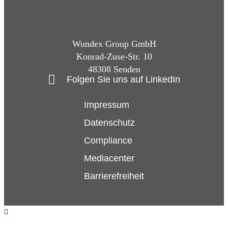
Wundex Group GmbH
Konrad-Zuse-Str. 10
48308 Senden
Folgen Sie uns auf LinkedIn
Impressum
Datenschutz
Compliance
Mediacenter
Barrierefreiheit