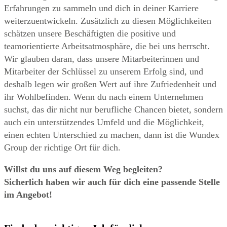
Erfahrungen zu sammeln und dich in deiner Karriere
weiterzuentwickeln. Zusätzlich zu diesen Möglichkeiten
schätzen unsere Beschäftigten die positive und
teamorientierte Arbeitsatmosphäre, die bei uns herrscht.
Wir glauben daran, dass unsere Mitarbeiterinnen und
Mitarbeiter der Schlüssel zu unserem Erfolg sind, und
deshalb legen wir großen Wert auf ihre Zufriedenheit und
ihr Wohlbefinden. Wenn du nach einem Unternehmen
suchst, das dir nicht nur berufliche Chancen bietet, sondern
auch ein unterstützendes Umfeld und die Möglichkeit,
einen echten Unterschied zu machen, dann ist die Wundex
Group der richtige Ort für dich.
Willst du uns auf diesem Weg begleiten?
Sicherlich haben wir auch für dich eine passende Stelle
im Angebot!