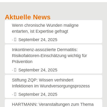
Aktuelle News
Wenn chronische Wunden maligne
entarten, ist Expertise gefragt
September 24, 2025
•
Inkontinenz-assoziierte Dermatitis:
Risikofaktoren-Einschätzung wichtig für
Prävention
September 24, 2025
•
Stiftung ZQP: Wissen verhindert
Infektionen im Wundversorgungsprozess
September 24, 2025
•
HARTMANN: Veranstaltungen zum Thema