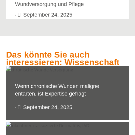
Wundversorgung und Pflege
September 24, 2025
•
Das könnte Sie auch
interessieren: Wissenschaft
Wenn chronische Wunden maligne
entarten, ist Expertise gefragt
September 24, 2025
•