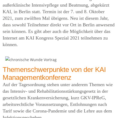
außerklinische Intensivpflege und Beatmung, abgekürzt
KAI, in Berlin statt. Termin ist der 7. und 8. Oktober
2021, zum zwölften Mal übrigens. Neu ist diesem Jahr,
dass sowohl Teilnehmer direkt vor Ort in Berlin anwesend
sein können. Es gibt aber auch die Möglichkeit über das
Internet am KAI Kongress Spezial 2021 teilnehmen zu
können.
Themenschwerpunkte von der KAI
Managementkonferenz
Auf der Tagesordnung stehen unter anderem Themen wie
das Intensiv- und Rehabilitationsstärkungsgesetz in der
gesetzlichen Krankenversicherung, kurz GKV-IPReG,
arbeitsrechtliche Voraussetzungen, Entlohnungen nach
Tarif sowie die Corona-Pandemie und die Lehre aus dem
Infektionsgeschehen.