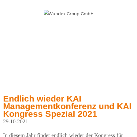
MENÜ
Endlich wieder KAI
Managementkonferenz und KAI
Kongress Spezial 2021
29.10.2021
In diesem Jahr findet endlich wieder der Kongress für