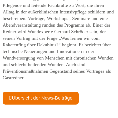
Pflegende und leitende Fachkräfte zu Wort, die ihren
Alltag in der außerklinischen Intensivpflege schildern und
beschreiben. Vorträge, Workshops , Seminare und eine
Abendveranstaltung runden das Programm ab. Einer der
Redner wird Wundexperte Gerhard Schröder sein, der
seinen Vortrag mit der Frage „Was lernen wir vom
Raketenflug über Dekubitus?“ beginnt. Er berichtet über
technische Neuerungen und Innovationen in der
Wundversorgung von Menschen mit chronischen Wunden
und schlecht heilenden Wunden. Auch sind
Präventionsmaßnahmen Gegenstand seines Vortrages als
Gastredner.
Übersicht der News-Beiträge