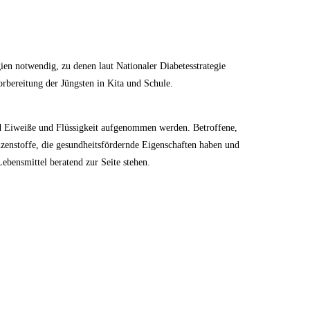
ien notwendig, zu denen laut Nationaler Diabetesstrategie
rbereitung der Jüngsten in Kita und Schule.
nd Eiweiße und Flüssigkeit aufgenommen werden. Betroffene,
zenstoffe, die gesundheitsfördernde Eigenschaften haben und
bensmittel beratend zur Seite stehen.