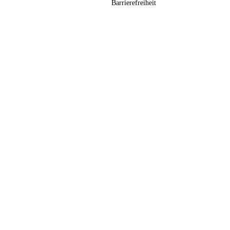
Barrierefreiheit