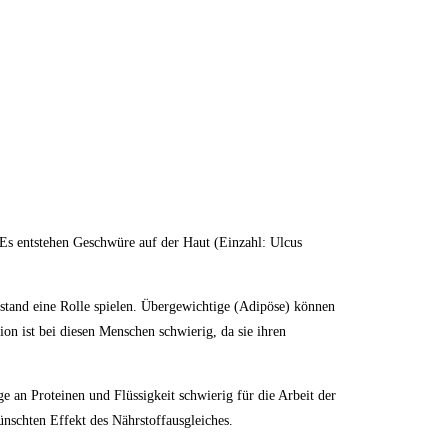
Es entstehen Geschwüre auf der Haut (Einzahl: Ulcus
stand eine Rolle spielen. Übergewichtige (Adipöse) können
on ist bei diesen Menschen schwierig, da sie ihren
 an Proteinen und Flüssigkeit schwierig für die Arbeit der
nschten Effekt des Nährstoffausgleiches.