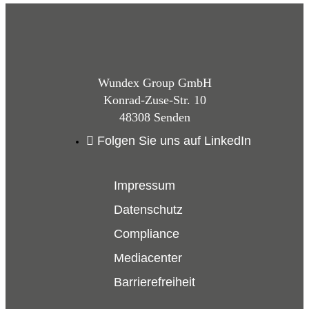
Wundex Group GmbH
Konrad-Zuse-Str. 10
48308 Senden
Folgen Sie uns auf LinkedIn
Impressum
Datenschutz
Compliance
Mediacenter
Barrierefreiheit