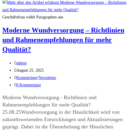
Geschäftsfrau wählt Paragraphen aus
Moderne Wundversorgung – Richtlinien
und Rahmenempfehlungen für mehr
Qualität?
admin
August 25, 2025
Kostenträger
/
Newsletter
0 Kommentare
Moderne Wundversorgung - Richtlinien und
Rahmenempfehlungen für mehr Qualität?
25.08.25Wundversorgung in der Häuslichkeit wird von
zukunftsweisenden Entwicklungen und Aktualisierungen
geprägt. Dabei ist die Überarbeitung der Häuslichen