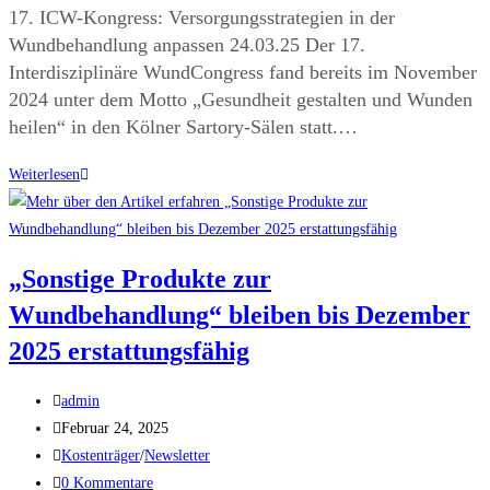
17. ICW-Kongress: Versorgungsstrategien in der
Wundbehandlung anpassen 24.03.25 Der 17.
Interdisziplinäre WundCongress fand bereits im November
2024 unter dem Motto „Gesundheit gestalten und Wunden
heilen“ in den Kölner Sartory-Sälen statt.…
Weiterlesen
„Sonstige Produkte zur
Wundbehandlung“ bleiben bis Dezember
2025 erstattungsfähig
admin
Februar 24, 2025
Kostenträger
/
Newsletter
0 Kommentare