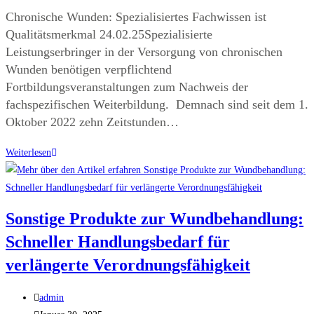
Chronische Wunden: Spezialisiertes Fachwissen ist
Qualitätsmerkmal 24.02.25Spezialisierte
Leistungserbringer in der Versorgung von chronischen
Wunden benötigen verpflichtend
Fortbildungsveranstaltungen zum Nachweis der
fachspezifischen Weiterbildung. Demnach sind seit dem 1.
Oktober 2022 zehn Zeitstunden…
Weiterlesen
Sonstige Produkte zur Wundbehandlung:
Schneller Handlungsbedarf für
verlängerte Verordnungsfähigkeit
admin