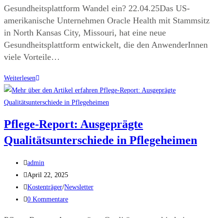
Gesundheitsplattform Wandel ein? 22.04.25Das US-
amerikanische Unternehmen Oracle Health mit Stammsitz
in North Kansas City, Missouri, hat eine neue
Gesundheitsplattform entwickelt, die den AnwenderInnen
viele Vorteile…
Weiterlesen
Pflege-Report: Ausgeprägte
Qualitätsunterschiede in Pflegeheimen
admin
April 22, 2025
Kostenträger
/
Newsletter
0 Kommentare