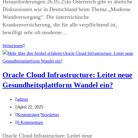
Herausforderungen 26.05.25In Österreich gibt es ähnliche
Diskussionen wie in Deutschland beim Thema „Moderne
Wundversorgung“. Die österreichische
Krankenversicherung, die für alle verpflichtend ist,
bewilligt sehr oft moderne…
Weiterlesen
Oracle Cloud Infrastructure: Leitet neue
Gesundheitsplattform Wandel ein?
admin
April 22, 2025
Kostenträger
/
Newsletter
0 Kommentare
Oracle Cloud Infrastructure: Leitet neue