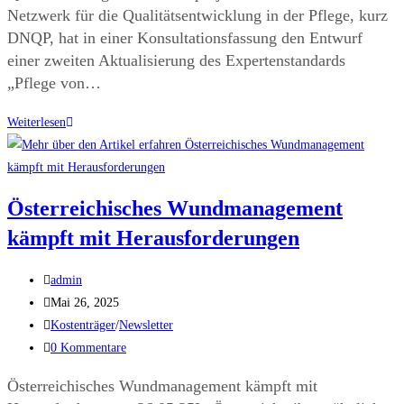
Netzwerk für die Qualitätsentwicklung in der Pflege, kurz
DNQP, hat in einer Konsultationsfassung den Entwurf
einer zweiten Aktualisierung des Expertenstandards
„Pflege von…
Weiterlesen
Österreichisches Wundmanagement
kämpft mit Herausforderungen
admin
Mai 26, 2025
Kostenträger
/
Newsletter
0 Kommentare
Österreichisches Wundmanagement kämpft mit