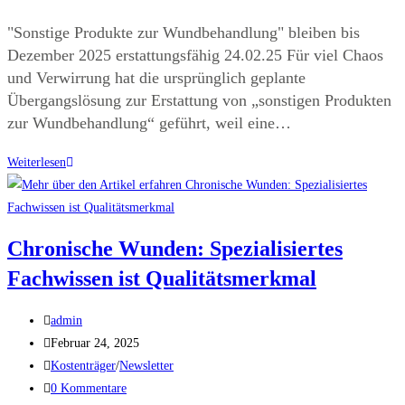
"Sonstige Produkte zur Wundbehandlung" bleiben bis
Dezember 2025 erstattungsfähig 24.02.25 Für viel Chaos
und Verwirrung hat die ursprünglich geplante
Übergangslösung zur Erstattung von „sonstigen Produkten
zur Wundbehandlung“ geführt, weil eine…
Weiterlesen
Chronische Wunden: Spezialisiertes
Fachwissen ist Qualitätsmerkmal
admin
Februar 24, 2025
Kostenträger
/
Newsletter
0 Kommentare