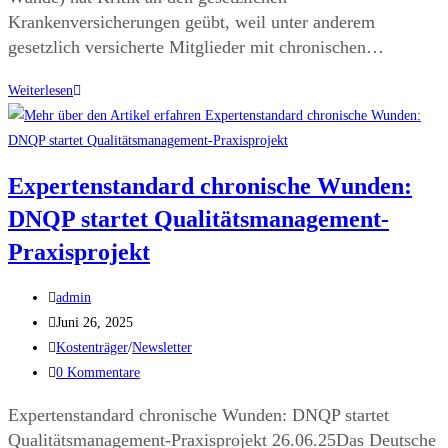
Krankenversicherungen geübt, weil unter anderem
gesetzlich versicherte Mitglieder mit chronischen…
Weiterlesen
Expertenstandard chronische Wunden:
DNQP startet Qualitätsmanagement-
Praxisprojekt
admin
Juni 26, 2025
Kostenträger
/
Newsletter
0 Kommentare
Expertenstandard chronische Wunden: DNQP startet
Qualitätsmanagement-Praxisprojekt 26.06.25Das Deutsche